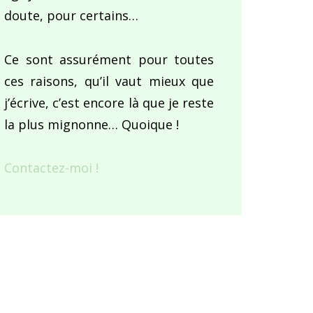
doute, pour certains…
Ce sont assurément pour toutes
ces raisons, qu’il vaut mieux que
j’écrive, c’est encore là que je reste
la plus mignonne… Quoique !
Contactez-moi !