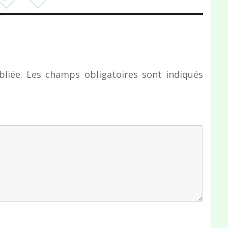
liée.
Les champs obligatoires sont indiqués