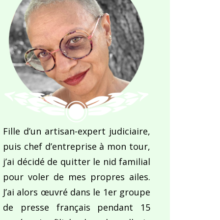
Fille d’un artisan-expert judiciaire,
puis chef d’entreprise à mon tour,
j’ai décidé de quitter le nid familial
pour voler de mes propres ailes.
J’ai alors œuvré dans le 1er groupe
de presse français pendant 15