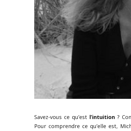
Savez-vous ce qu’est
l’intuition
? Comm
Pour comprendre ce qu’elle est, Mic