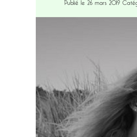
Publié le 26 mars 2019
Catég