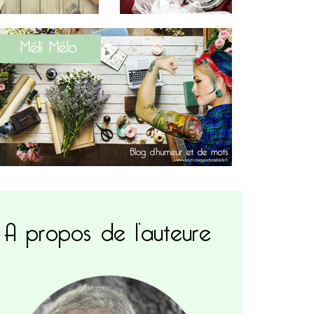
A propos de l’auteure