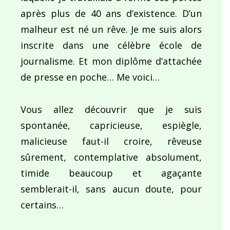
après plus de 40 ans d’existence. D’un
malheur est né un rêve. Je me suis alors
inscrite dans une célèbre école de
journalisme. Et mon diplôme d’attachée
de presse en poche… Me voici…
Vous allez découvrir que je suis
spontanée, capricieuse, espiègle,
malicieuse faut-il croire, rêveuse
sûrement, contemplative absolument,
timide beaucoup et agaçante
semblerait-il, sans aucun doute, pour
certains…