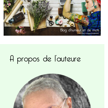
A propos de l’auteure