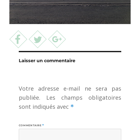
Laisser un commentaire
Votre adresse e-mail ne sera pas
publiée.
Les champs obligatoires
sont indiqués avec
*
COMMENTAIRE
*