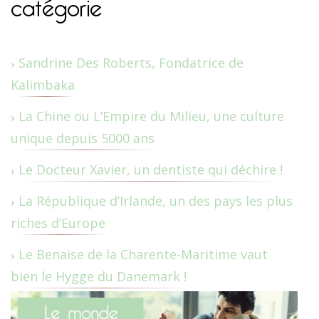
catégorie
Sandrine Des Roberts, Fondatrice de
Kalimbaka
La Chine ou L’Empire du Milieu, une culture
unique depuis 5000 ans
Le Docteur Xavier, un dentiste qui déchire !
La République d’Irlande, un des pays les plus
riches d’Europe
Le Benaise de la Charente-Maritime vaut
bien le Hygge du Danemark !