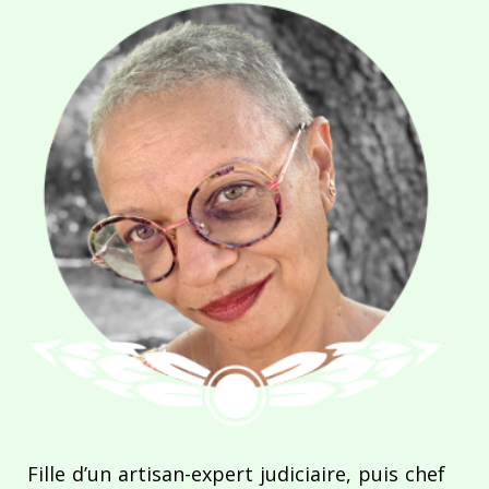
Fille d’un artisan-expert judiciaire, puis chef