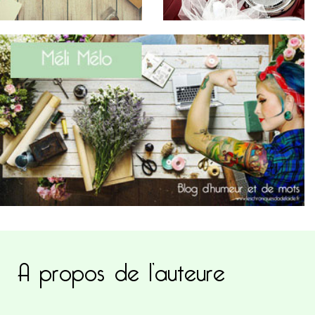
A propos de l’auteure