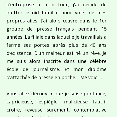
d’entreprise à mon tour, j’ai décidé de
quitter le nid familial pour voler de mes
propres ailes. J’ai alors œuvré dans le 1er
groupe de presse français pendant 15
années. La filiale dans laquelle je travaillais a
fermé ses portes après plus de 40 ans
d’existence. D’un malheur est né un rêve. Je
me suis alors inscrite dans une célèbre
école de journalisme. Et mon diplôme
d’attachée de presse en poche… Me voici…
Vous allez découvrir que je suis spontanée,
capricieuse, espiègle, malicieuse faut-il
croire, rêveuse sûrement, contemplative