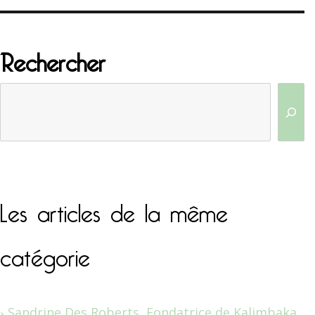
Rechercher
Les articles de la même
catégorie
Sandrine Des Roberts, Fondatrice de Kalimbaka