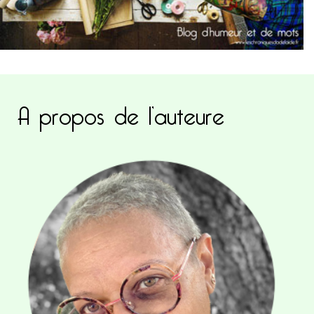
A propos de l’auteure