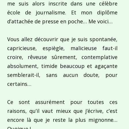
me suis alors inscrite dans une célèbre
école de journalisme. Et mon diplôme
d’attachée de presse en poche… Me voici…
Vous allez découvrir que je suis spontanée,
capricieuse, espiègle, malicieuse faut-il
croire, rêveuse sûrement, contemplative
absolument, timide beaucoup et agaçante
semblerait-il, sans aucun doute, pour
certains…
Ce sont assurément pour toutes ces
raisons, qu’il vaut mieux que j’écrive, c’est
encore là que je reste la plus mignonne…
Quoique !