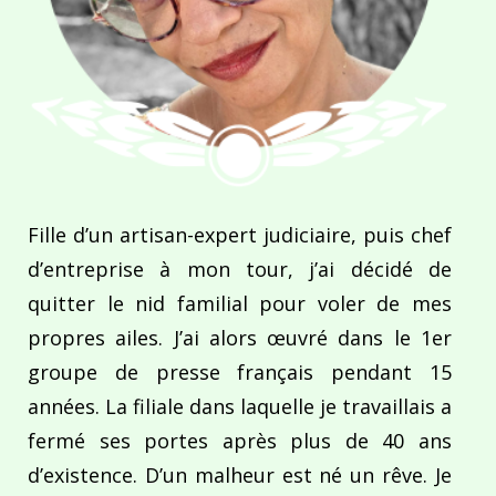
Fille d’un artisan-expert judiciaire, puis chef
d’entreprise à mon tour, j’ai décidé de
quitter le nid familial pour voler de mes
propres ailes. J’ai alors œuvré dans le 1er
groupe de presse français pendant 15
années. La filiale dans laquelle je travaillais a
fermé ses portes après plus de 40 ans
d’existence. D’un malheur est né un rêve. Je