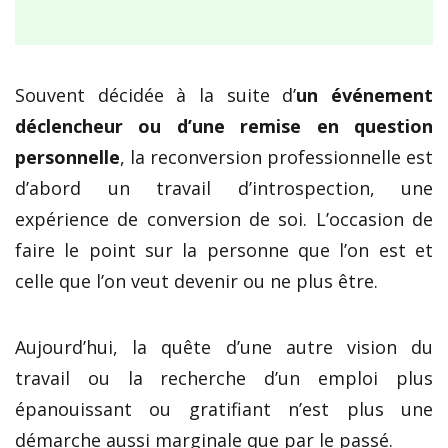
Souvent décidée à la suite d’
un événement
déclencheur ou d’une remise en question
personnelle
, la reconversion professionnelle est
d’abord un travail d’introspection, une
expérience de conversion de soi. L’occasion de
faire le point sur la personne que l’on est et
celle que l’on veut devenir ou ne plus être.
Aujourd’hui, la quête d’une autre vision du
travail ou la recherche d’un emploi plus
épanouissant ou gratifiant n’est plus une
démarche aussi marginale que par le passé.