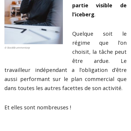
partie visible de
l’iceberg
.
Quelque soit le
régime que l’on
© Stocklib ammentorp
choisit, la tâche peut
être ardue. Le
travailleur indépendant a l’obligation d’être
aussi performant sur le plan commercial que
dans toutes les autres facettes de son activité.
Et elles sont nombreuses !