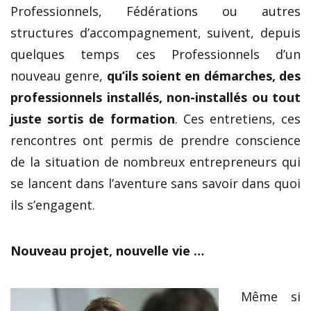
Professionnels, Fédérations ou autres
structures d’accompagnement, suivent, depuis
quelques temps ces Professionnels d’un
nouveau genre,
qu’ils soient en démarches, des
professionnels installés, non-installés ou tout
juste sortis de formation
. Ces entretiens, ces
rencontres ont permis de prendre conscience
de la situation de nombreux entrepreneurs qui
se lancent dans l’aventure sans savoir dans quoi
ils s’engagent.
Nouveau projet, nouvelle vie …
Même si