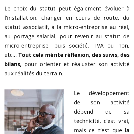
Le choix du statut peut également évoluer à
l’installation, changer en cours de route, du
statut associatif, à la micro-entreprise au réel,
au portage salarial, pour revenir au statut de
micro-entreprise, puis société, TVA ou non,
etc…
Tout cela mérite réflexion, des suivis, des
bilans,
pour orienter et réajuster son activité
aux réalités du terrain.
Le développement
de son activité
dépend de sa
technicité, c’est vrai,
mais ce n’est que
la