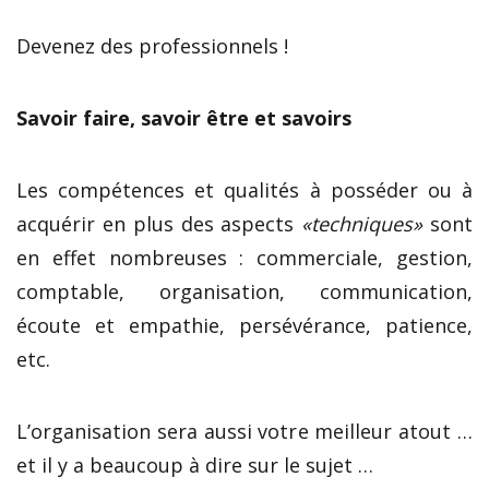
Devenez des professionnels !
Savoir faire, savoir être et savoirs
Les compétences et qualités à posséder ou à
acquérir en plus des aspects
«techniques»
sont
en effet nombreuses : commerciale, gestion,
comptable, organisation, communication,
écoute et empathie, persévérance, patience,
etc.
L’organisation sera aussi votre meilleur atout …
et il y a beaucoup à dire sur le sujet …