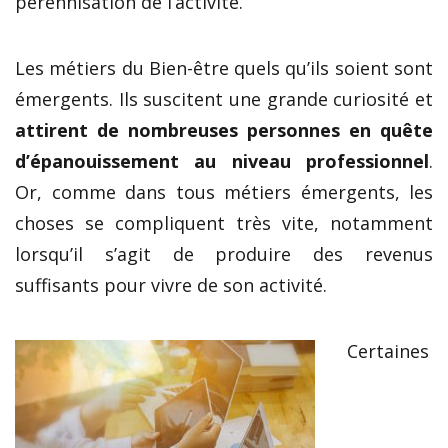
pérennisation de l’activité.
Les métiers du Bien-être quels qu’ils soient sont
émergents. Ils suscitent une grande curiosité et
attirent de nombreuses personnes en quête
d’épanouissement au niveau professionnel
.
Or, comme dans tous métiers émergents, les
choses se compliquent très vite, notamment
lorsqu’il s’agit de produire des revenus
suffisants pour vivre de son activité.
Certaines