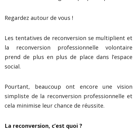
Regardez autour de vous !
Les tentatives de reconversion se multiplient et
la reconversion professionnelle volontaire
prend de plus en plus de place dans l’espace
social.
Pourtant, beaucoup ont encore une vision
simpliste de la reconversion professionnelle et
cela minimise leur chance de réussite.
La reconversion, c’est quoi ?