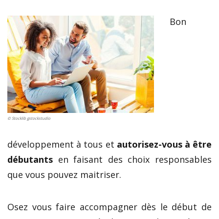
Bon
© Stocklib gstockstudio
développement à tous et
autorisez-vous à être
débutants
en faisant des choix responsables
que vous pouvez maitriser.
Osez vous faire accompagner dès le début de