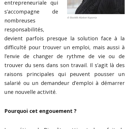
entrepreneuriale qui
s’accompagne de
© Stocklib Aliaksei Kaponia
nombreuses
responsabilités,
devient parfois presque la solution face à la
difficulté pour trouver un emploi, mais aussi à
l’envie de changer de rythme de vie ou de
trouver du sens dans son travail. Il s’agit là des
raisons principales qui peuvent pousser un
salarié ou un demandeur d’emploi à démarrer
une nouvelle activité.
Pourquoi cet engouement ?