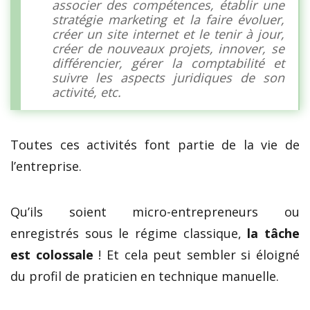
associer des compétences, établir une
stratégie marketing et la faire évoluer,
créer un site internet et le tenir à jour,
créer de nouveaux projets, innover, se
différencier, gérer la comptabilité et
suivre les aspects juridiques de son
activité, etc.
Toutes ces activités font partie de la vie de
l’entreprise.
Qu’ils soient micro-entrepreneurs ou
enregistrés sous le régime classique,
la tâche
est colossale
! Et cela peut sembler si éloigné
du profil de praticien en technique manuelle.