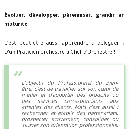
Évoluer, développer, pérenniser, grandir en
maturité
C’est peut-être aussi apprendre à déléguer ?
D’un Praticien-orchestre à Chef d’Orchestre !
L’objectif du Professionnel du Bien-
être, c’est de travailler sur son cœur de
métier et d’apporter des produits ou
des services correspondants aux
attentes des clients. Mais c’est aussi :
rechercher et établir des partenariats,
prospecter activement, consolider ou
ajuster son orientation professionnelle,