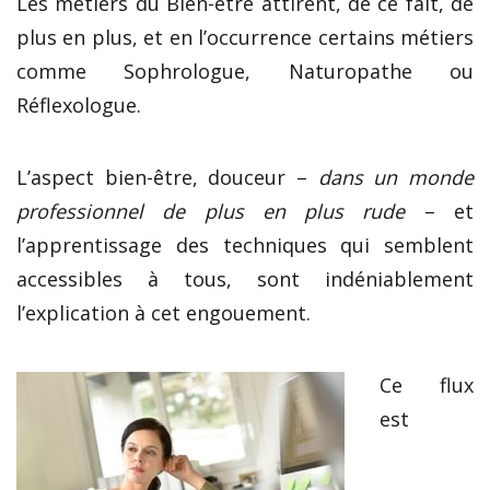
Les métiers du Bien-être attirent, de ce fait, de
plus en plus, et en l’occurrence certains métiers
comme Sophrologue, Naturopathe ou
Réflexologue.
L’aspect bien-être, douceur –
dans un monde
professionnel de plus en plus rude
– et
l’apprentissage des techniques qui semblent
accessibles à tous, sont indéniablement
l’explication à cet engouement.
Ce flux
est