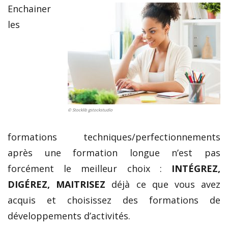
Enchainer
les
© Stocklib gstockstudio
formations techniques/perfectionnements
après une formation longue n’est pas
forcément le meilleur choix :
INTÉGREZ,
DIGÉREZ, MAITRISEZ
déjà ce que vous avez
acquis et choisissez des formations de
développements d’activités.