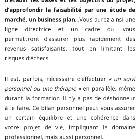
d’approfondir la faisabilité par une étude de
marché, un business plan
…Vous aurez ainsi une
ligne directrice et un cadre qui vous
permettront d’assurer plus rapidement des
revenus satisfaisants, tout en limitant les
risques d’échecs.
Il est, parfois, nécessaire d’effectuer
« un suivi
personnel ou une thérapie »
en parallèle, même
durant la formation. Il n’y a pas de déshonneur
à le faire. Ce bilan personnel peut vous assurer
un certain équilibre et une cohérence dans
votre projet de vie, impliquant le domaine
professionnel, mais aussi personnel.