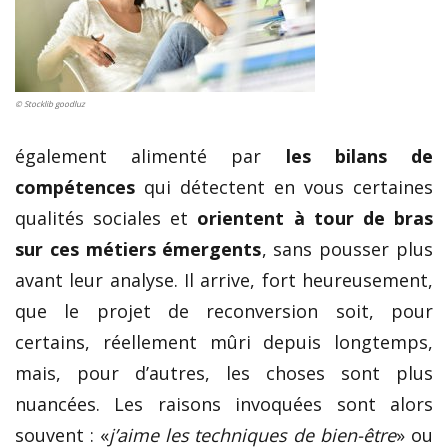
© Stocklib goodluz
également alimenté par
les bilans de
compétences
qui détectent en vous certaines
qualités sociales et
orientent à tour de bras
sur ces métiers émergents
, sans pousser plus
avant leur analyse. Il arrive, fort heureusement,
que le projet de reconversion soit, pour
certains, réellement mûri depuis longtemps,
mais, pour d’autres, les choses sont plus
nuancées. Les raisons invoquées sont alors
souvent : «
j’aime les techniques de bien-être
» ou