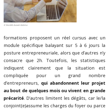
© Stocklib Asawin klabma
formations proposent un réel cursus avec un
module spécifique balayant sur 5 à 6 jours la
posture entrepreneuriale, alors que d’autres n’y
consacre que 2h. Toutefois, les statistiques
indiquent clairement que la situation est
compliquée pour un grand nombre
d’entrepreneurs,
qui abandonnent leur projet
au bout de quelques mois ou vivent en grande
précarité
. D’autres limitent les dégâts, car le/la
conjoint(e)assume les charges du foyer ou parce