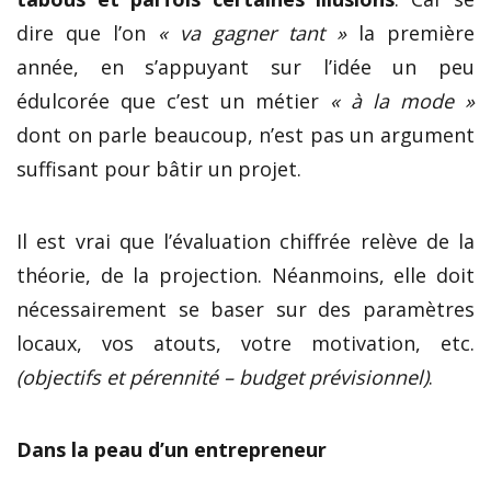
dire que l’on
« va gagner tant »
la première
année, en s’appuyant sur l’idée un peu
édulcorée que c’est un métier
« à la mode »
dont on parle beaucoup, n’est pas un argument
suffisant pour bâtir un projet.
Il est vrai que l’évaluation chiffrée relève de la
théorie, de la projection. Néanmoins, elle doit
nécessairement se baser sur des paramètres
locaux, vos atouts, votre motivation, etc.
(objectifs et pérennité – budget prévisionnel)
.
Dans la peau d’un entrepreneur