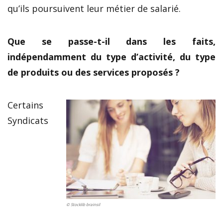
qu’ils poursuivent leur métier de salarié.
Que se passe-t-il dans les faits,
indépendamment du type d’activité, du type
de produits ou des services proposés ?
Certains
Syndicats
© Stocklib brainsil