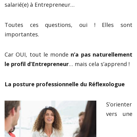
salarié(e) à Entrepreneur…
Toutes ces questions, oui ! Elles sont
importantes.
Car OUI, tout le monde
n’a pas naturellement
le profil d’Entrepreneur
… mais cela s’apprend !
La posture professionnelle du Réflexologue
S’orienter
vers une