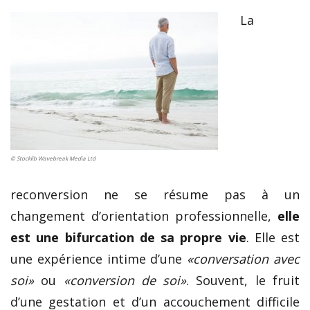
La
© Stocklib Wavebreak Media Ltd
reconversion ne se résume pas à un
changement d’orientation professionnelle,
elle
est une bifurcation de sa propre vie
. Elle est
une expérience intime d’une
«conversation avec
soi»
ou
«conversion de soi»
. Souvent, le fruit
d’une gestation et d’un accouchement difficile