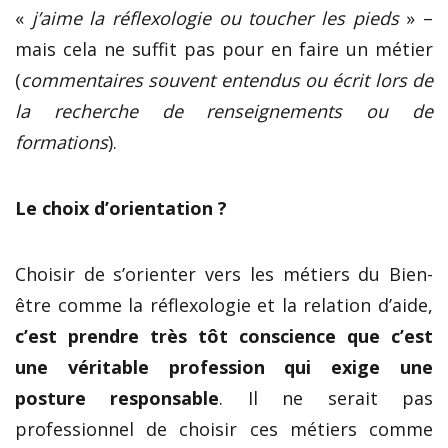
«
j’aime la réflexologie ou toucher les pieds
» –
mais cela ne suffit pas pour en faire un métier
(
commentaires souvent entendus ou écrit lors de
la recherche de renseignements ou de
formations
).
Le choix d’orientation ?
Choisir de s’orienter vers les métiers du Bien-
être comme la réflexologie et la relation d’aide,
c’est prendre très tôt conscience que c’est
une véritable profession qui exige une
posture responsable
. Il ne serait pas
professionnel de choisir ces métiers comme