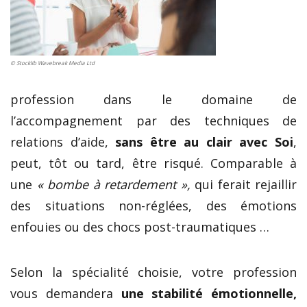
© Stocklib Wavebreak Media Ltd
profession dans le domaine de
l’accompagnement par des techniques de
relations d’aide,
sans être au clair avec Soi
,
peut, tôt ou tard, être risqué. Comparable à
une
« bombe à retardement »,
qui ferait rejaillir
des situations non-réglées, des émotions
enfouies ou des chocs post-traumatiques …
Selon la spécialité choisie, votre profession
vous demandera
une stabilité émotionnelle,