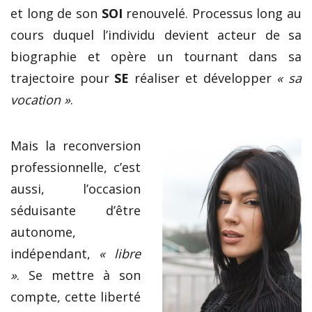
et long de son
SOI
renouvelé. Processus long au
cours duquel l’individu devient acteur de sa
biographie et opère un tournant dans sa
trajectoire pour
SE
réaliser et développer
« sa
vocation »
.
Mais la reconversion
professionnelle, c’est
aussi, l’occasion
séduisante d’être
autonome,
indépendant,
« libre
»
. Se mettre à son
compte, cette liberté