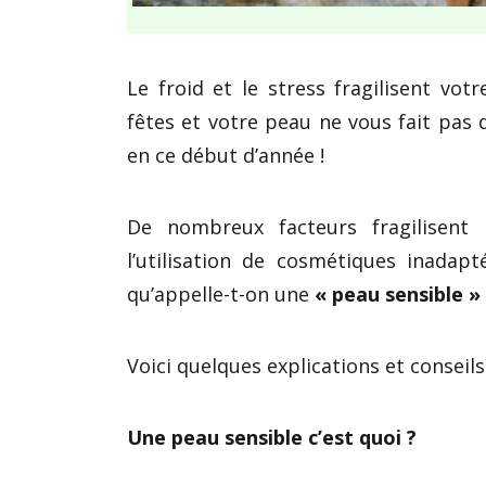
Le froid et le stress fragilisent v
fêtes et votre peau ne vous fait pas d
en ce début d’année !
De nombreux facteurs fragilisent l
l’utilisation de cosmétiques inada
qu’appelle-t-on une
« peau sensible »
Voici quelques explications et conseil
Une peau sensible c’est quoi ?