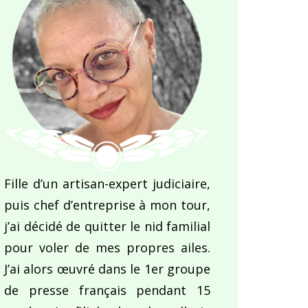
Fille d’un artisan-expert judiciaire,
puis chef d’entreprise à mon tour,
j’ai décidé de quitter le nid familial
pour voler de mes propres ailes.
J’ai alors œuvré dans le 1er groupe
de presse français pendant 15