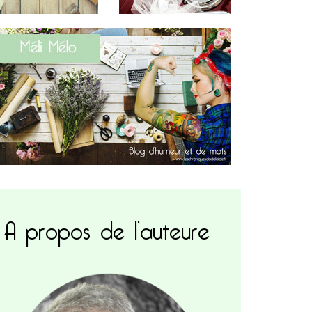
A propos de l’auteure