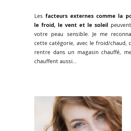
Les
facteurs externes comme la pol
le froid, le vent et le soleil
peuvent
votre peau sensible. Je me reconna
cette catégorie, avec le froid/chaud, 
rentre dans un magasin chauffé, me
chauffent aussi…