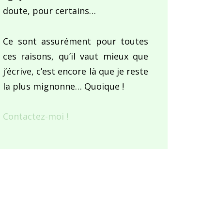
doute, pour certains…
Ce sont assurément pour toutes
ces raisons, qu’il vaut mieux que
j’écrive, c’est encore là que je reste
la plus mignonne… Quoique !
Contactez-moi !