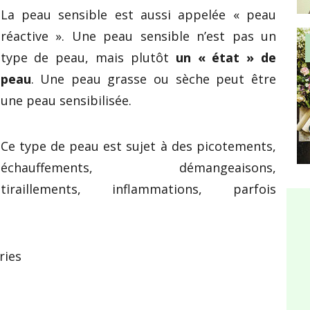
La peau sensible est aussi appelée « peau
réactive ». Une peau sensible n’est pas un
type de peau, mais plutôt
un « état » de
peau
. Une peau grasse ou sèche peut être
une peau sensibilisée.
Ce type de peau est sujet à des picotements,
échauffements, démangeaisons,
tiraillements, inflammations, parfois
ries