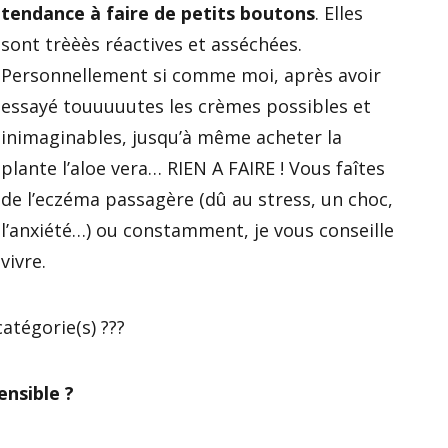
tendance à faire de petits boutons
. Elles
sont trèèès réactives et asséchées.
Personnellement si comme moi, après avoir
essayé touuuuutes les crèmes possibles et
inimaginables, jusqu’à même acheter la
plante l’aloe vera… RIEN A FAIRE ! Vous faîtes
de l’eczéma passagère (dû au stress, un choc,
l’anxiété…) ou constamment, je vous conseille
vivre.
atégorie(s) ???
nsible ?