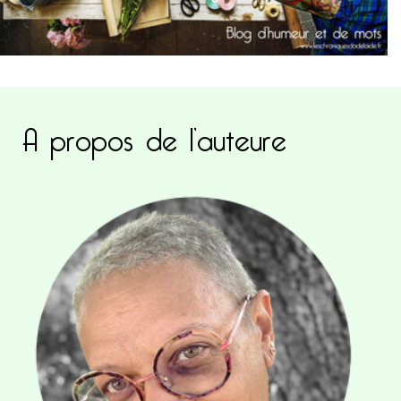
A propos de l’auteure