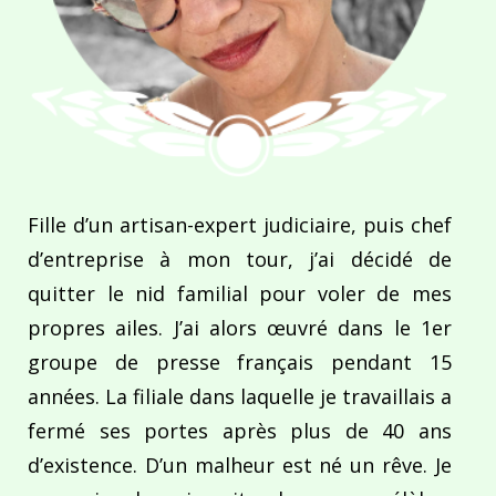
Fille d’un artisan-expert judiciaire, puis chef
d’entreprise à mon tour, j’ai décidé de
quitter le nid familial pour voler de mes
propres ailes. J’ai alors œuvré dans le 1er
groupe de presse français pendant 15
années. La filiale dans laquelle je travaillais a
fermé ses portes après plus de 40 ans
d’existence. D’un malheur est né un rêve. Je