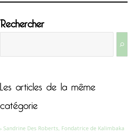
Rechercher
Les articles de la même
catégorie
Sandrine Des Roberts, Fondatrice de Kalimbaka