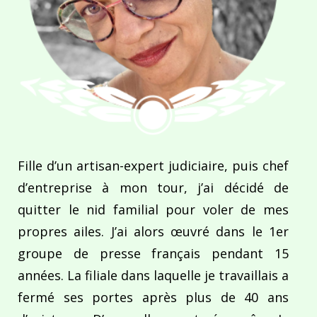
Fille d’un artisan-expert judiciaire, puis chef
d’entreprise à mon tour, j’ai décidé de
quitter le nid familial pour voler de mes
propres ailes. J’ai alors œuvré dans le 1er
groupe de presse français pendant 15
années. La filiale dans laquelle je travaillais a
fermé ses portes après plus de 40 ans