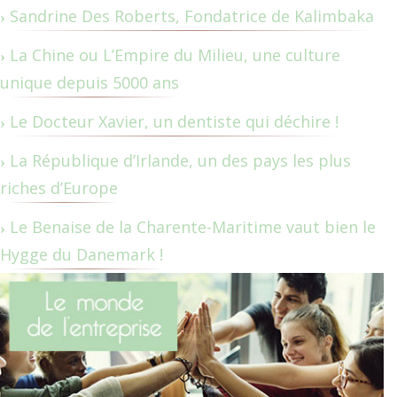
Sandrine Des Roberts, Fondatrice de Kalimbaka
La Chine ou L’Empire du Milieu, une culture
unique depuis 5000 ans
Le Docteur Xavier, un dentiste qui déchire !
La République d’Irlande, un des pays les plus
riches d’Europe
Le Benaise de la Charente-Maritime vaut bien le
Hygge du Danemark !