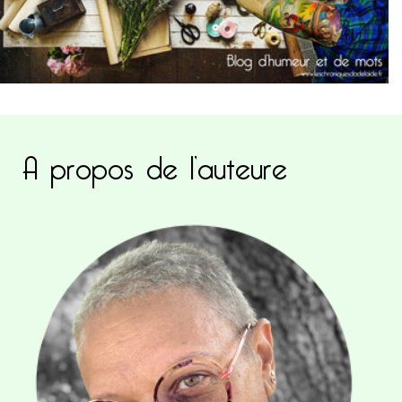
A propos de l’auteure