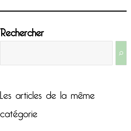
Rechercher
Les articles de la même
catégorie