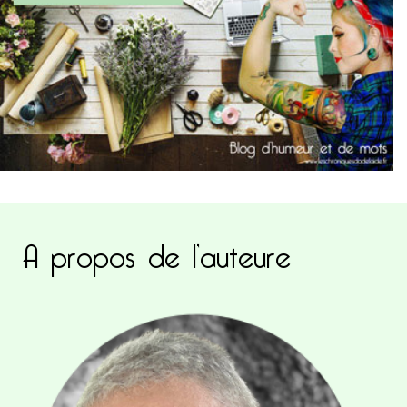
A propos de l’auteure