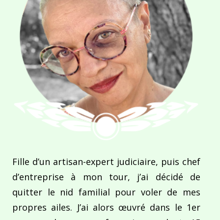
Fille d’un artisan-expert judiciaire, puis chef
d’entreprise à mon tour, j’ai décidé de
quitter le nid familial pour voler de mes
propres ailes. J’ai alors œuvré dans le 1er