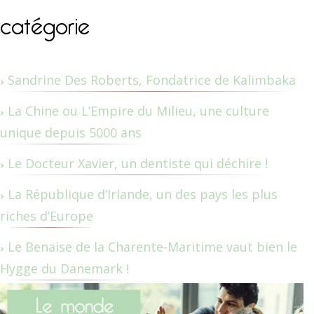
catégorie
Sandrine Des Roberts, Fondatrice de Kalimbaka
La Chine ou L’Empire du Milieu, une culture
unique depuis 5000 ans
Le Docteur Xavier, un dentiste qui déchire !
La République d’Irlande, un des pays les plus
riches d’Europe
Le Benaise de la Charente-Maritime vaut bien le
Hygge du Danemark !