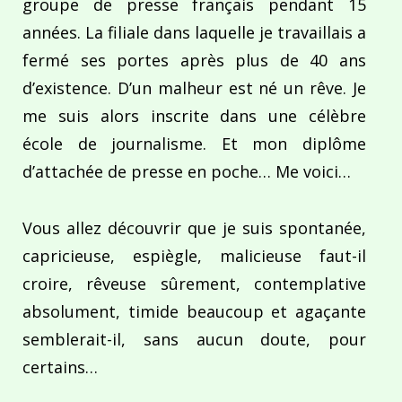
groupe de presse français pendant 15
années. La filiale dans laquelle je travaillais a
fermé ses portes après plus de 40 ans
d’existence. D’un malheur est né un rêve. Je
me suis alors inscrite dans une célèbre
école de journalisme. Et mon diplôme
d’attachée de presse en poche… Me voici…
Vous allez découvrir que je suis spontanée,
capricieuse, espiègle, malicieuse faut-il
croire, rêveuse sûrement, contemplative
absolument, timide beaucoup et agaçante
semblerait-il, sans aucun doute, pour
certains…