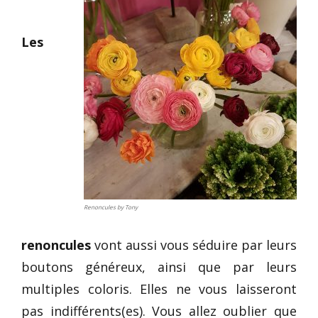
Les
Renoncules by Tony
renoncules
vont aussi vous séduire par leurs
boutons généreux, ainsi que par leurs
multiples coloris. Elles ne vous laisseront
pas indifférents(es). Vous allez oublier que