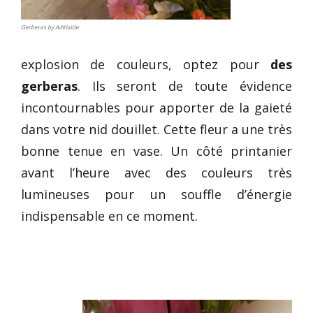
Gerberas by Adélaïde
explosion de couleurs, optez pour
des
gerberas
. Ils seront de toute évidence
incontournables pour apporter de la gaieté
dans votre nid douillet. Cette fleur a une très
bonne tenue en vase. Un côté printanier
avant l’heure avec des couleurs très
lumineuses pour un souffle d’énergie
indispensable en ce moment.