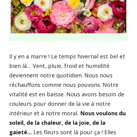
Il y en a marre ! Le temps hivernal est bel et
bien là… Vent, pluie, froid et humidité
deviennent notre quotidien. Nous nous
réchauffons comme nous pouvons. Notre
vitalité est en baisse. Nous avons besoin de
couleurs pour donner de la vie à notre
intérieur et à notre moral.
Nous voulons du
soleil, de la chaleur, de la joie, de la
gaieté…
Les fleurs sont là pour ça ! Elles