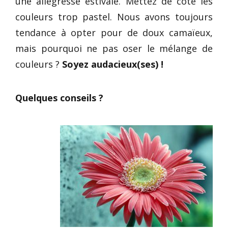
une allégresse estivale. Mettez de côté les
couleurs trop pastel. Nous avons toujours
tendance à opter pour de doux camaïeux,
mais pourquoi ne pas oser le mélange de
couleurs ?
Soyez audacieux(ses) !
Quelques conseils ?