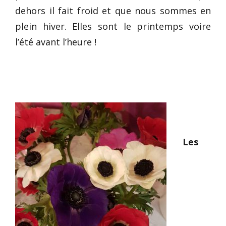
dehors il fait froid et que nous sommes en
plein hiver. Elles sont le printemps voire
l’été avant l’heure !
Les