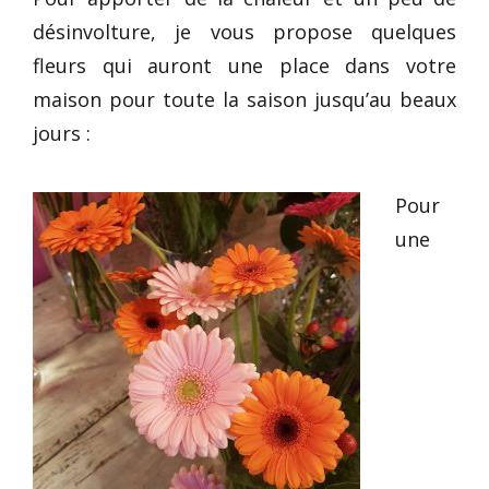
désinvolture, je vous propose quelques
fleurs qui auront une place dans votre
maison pour toute la saison jusqu’au beaux
jours :
Pour
une