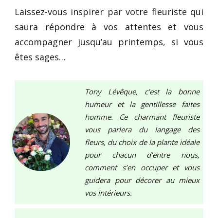
Laissez-vous inspirer par votre fleuriste qui
saura répondre à vos attentes et vous
accompagner jusqu’au printemps, si vous
êtes sages…
Tony Lévêque, c’est la bonne
humeur et la gentillesse faites
homme. Ce charmant fleuriste
vous parlera du langage des
fleurs, du choix de la plante idéale
pour chacun d’entre nous,
comment s’en occuper et vous
guidera pour décorer au mieux
vos intérieurs.