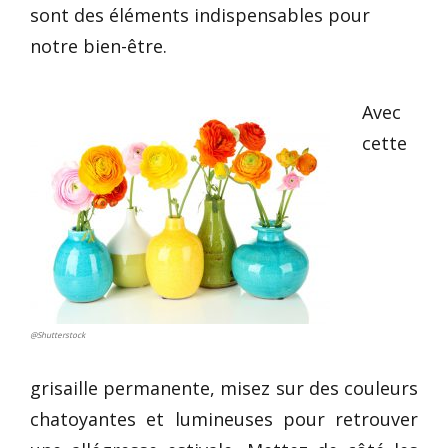
sont des éléments indispensables pour
notre bien-être.
Avec
cette
@Shutterstock
grisaille permanente, misez sur des couleurs
chatoyantes et lumineuses pour retrouver