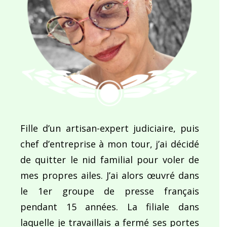
Fille d’un artisan-expert judiciaire, puis
chef d’entreprise à mon tour, j’ai décidé
de quitter le nid familial pour voler de
mes propres ailes. J’ai alors œuvré dans
le 1er groupe de presse français
pendant 15 années. La filiale dans
laquelle je travaillais a fermé ses portes