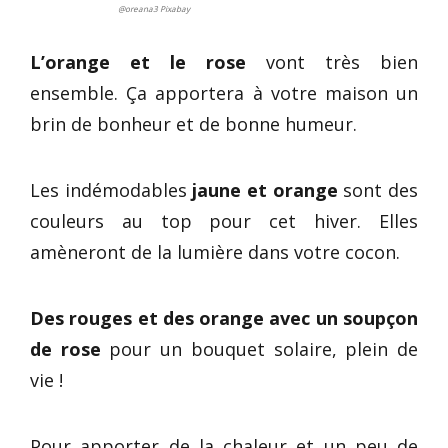
@oreana3 Pixabay
L’orange et le rose
vont très bien
ensemble. Ça apportera à votre maison un
brin de bonheur et de bonne humeur.
Les indémodables
jaune et orange
sont des
couleurs au top pour cet hiver. Elles
amèneront de la lumière dans votre cocon.
Des rouges et des orange avec un soupçon
de rose
pour un bouquet solaire, plein de
vie !
Pour apporter de la chaleur et un peu de