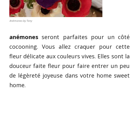
Anémones by Tony
anémones
seront parfaites pour un côté
cocooning. Vous allez craquer pour cette
fleur délicate aux couleurs vives. Elles sont la
douceur faite fleur pour faire entrer un peu
de légèreté joyeuse dans votre home sweet
home.