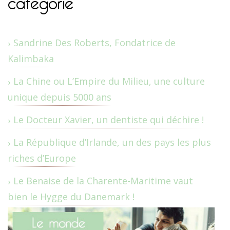
Sandrine Des Roberts, Fondatrice de
Kalimbaka
La Chine ou L’Empire du Milieu, une culture
unique depuis 5000 ans
Le Docteur Xavier, un dentiste qui déchire !
La République d’Irlande, un des pays les plus
riches d’Europe
Le Benaise de la Charente-Maritime vaut
bien le Hygge du Danemark !