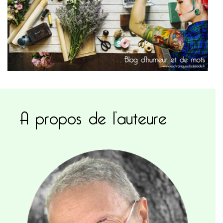
A propos de l’auteure