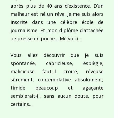
après plus de 40 ans d’existence. D’un
malheur est né un rêve. Je me suis alors
inscrite dans une célèbre école de
journalisme. Et mon diplôme d’attachée
de presse en poche… Me voici…
Vous allez découvrir que je suis
spontanée, capricieuse, espiègle,
malicieuse faut-il croire, rêveuse
sûrement, contemplative absolument,
timide beaucoup et agaçante
semblerait-il, sans aucun doute, pour
certains…