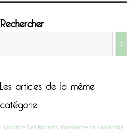
Rechercher
Les articles de la même
catégorie
Sandrine Des Roberts, Fondatrice de Kalimbaka