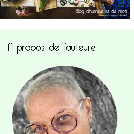
A propos de l’auteure