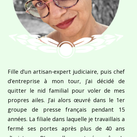
Fille d’un artisan-expert judiciaire, puis chef
d’entreprise à mon tour, j’ai décidé de
quitter le nid familial pour voler de mes
propres ailes. J’ai alors œuvré dans le 1er
groupe de presse français pendant 15
années. La filiale dans laquelle je travaillais a
fermé ses portes après plus de 40 ans