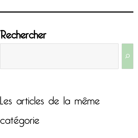
Rechercher
Les articles de la même
catégorie