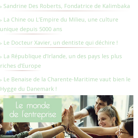
Sandrine Des Roberts, Fondatrice de Kalimbaka
La Chine ou L’Empire du Milieu, une culture
unique depuis 5000 ans
Le Docteur Xavier, un dentiste qui déchire !
La République d’Irlande, un des pays les plus
riches d’Europe
Le Benaise de la Charente-Maritime vaut bien le
Hygge du Danemark !