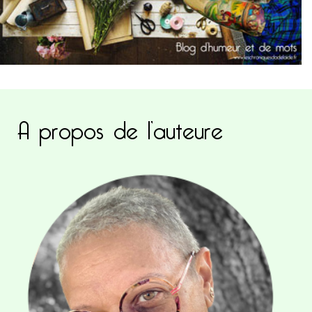
A propos de l’auteure