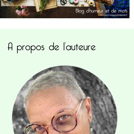
A propos de l’auteure