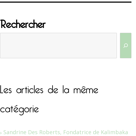
Rechercher
Les articles de la même
catégorie
Sandrine Des Roberts, Fondatrice de Kalimbaka