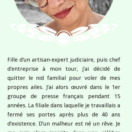
Fille d’un artisan-expert judiciaire, puis chef
d’entreprise à mon tour, j’ai décidé de
quitter le nid familial pour voler de mes
propres ailes. J’ai alors œuvré dans le 1er
groupe de presse français pendant 15
années. La filiale dans laquelle je travaillais a
fermé ses portes après plus de 40 ans
d’existence. D’un malheur est né un rêve. Je