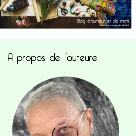
A propos de l’auteure