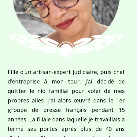
Fille d’un artisan-expert judiciaire, puis chef
d’entreprise à mon tour, j’ai décidé de
quitter le nid familial pour voler de mes
propres ailes. J’ai alors œuvré dans le 1er
groupe de presse français pendant 15
années. La filiale dans laquelle je travaillais a
fermé ses portes après plus de 40 ans