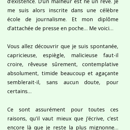
d’existence. D’un malheur est né un rêve. Je
me suis alors inscrite dans une célèbre
école de journalisme. Et mon diplôme
d’attachée de presse en poche… Me voici…
Vous allez découvrir que je suis spontanée,
capricieuse, espiègle, malicieuse faut-il
croire, rêveuse sûrement, contemplative
absolument, timide beaucoup et agaçante
semblerait-il, sans aucun doute, pour
certains…
Ce sont assurément pour toutes ces
raisons, qu’il vaut mieux que j’écrive, c’est
encore là que je reste la plus mignonne…