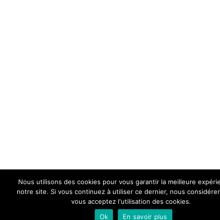
Nous utilisons des cookies pour vous garantir la meilleure expéri
notre site. Si vous continuez à utiliser ce dernier, nous considér
vous acceptez l'utilisation des cookies.
Ok
En savoir plus