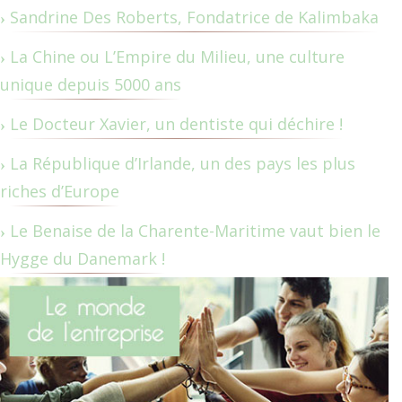
Sandrine Des Roberts, Fondatrice de Kalimbaka
La Chine ou L’Empire du Milieu, une culture
unique depuis 5000 ans
Le Docteur Xavier, un dentiste qui déchire !
La République d’Irlande, un des pays les plus
riches d’Europe
Le Benaise de la Charente-Maritime vaut bien le
Hygge du Danemark !