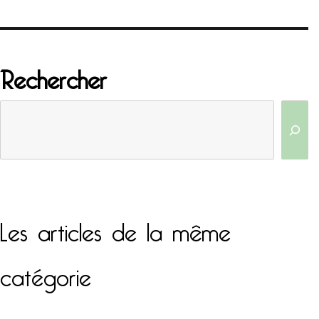
Rechercher
Les articles de la même
catégorie