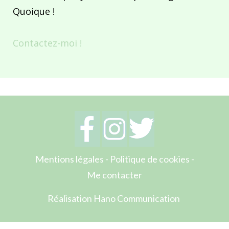
Quoique !
Contactez-moi !
Mentions légales
-
Politique de cookies
-
Me contacter
Réalisation Hano Communication