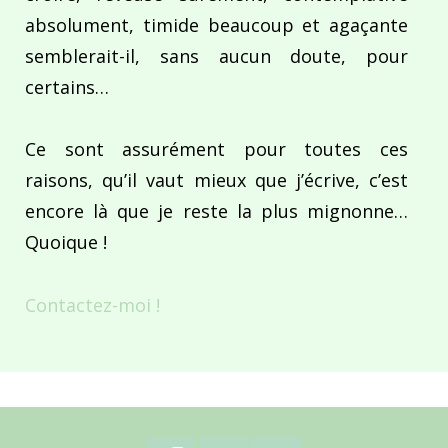
absolument, timide beaucoup et agaçante
semblerait-il, sans aucun doute, pour
certains…
Ce sont assurément pour toutes ces
raisons, qu’il vaut mieux que j’écrive, c’est
encore là que je reste la plus mignonne…
Quoique !
Contactez-moi !