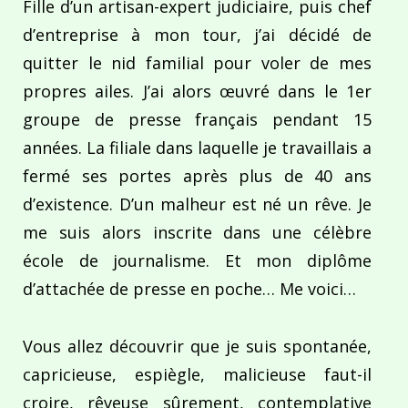
Fille d’un artisan-expert judiciaire, puis chef
d’entreprise à mon tour, j’ai décidé de
quitter le nid familial pour voler de mes
propres ailes. J’ai alors œuvré dans le 1er
groupe de presse français pendant 15
années. La filiale dans laquelle je travaillais a
fermé ses portes après plus de 40 ans
d’existence. D’un malheur est né un rêve. Je
me suis alors inscrite dans une célèbre
école de journalisme. Et mon diplôme
d’attachée de presse en poche… Me voici…
Vous allez découvrir que je suis spontanée,
capricieuse, espiègle, malicieuse faut-il
croire, rêveuse sûrement, contemplative