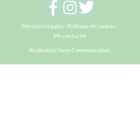
Mentions légales
-
Politique de cookies
-
Me contacter
Réalisation Hano Communication