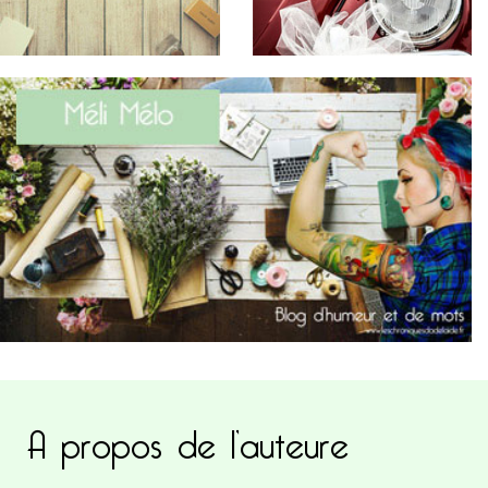
A propos de l’auteure