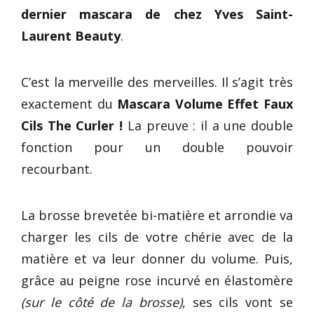
dernier mascara de chez Yves Saint-
Laurent Beauty
.
C’est la merveille des merveilles. Il s’agit très
exactement du
Mascara Volume Effet Faux
Cils The Curler !
La preuve : il a une double
fonction pour un double pouvoir
recourbant.
La brosse brevetée bi-matière et arrondie va
charger les cils de votre chérie avec de la
matière et va leur donner du volume. Puis,
grâce au peigne rose incurvé en élastomère
(sur le côté de la brosse)
, ses cils vont se