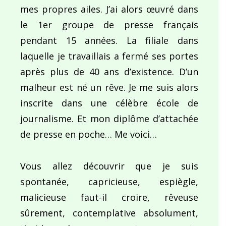
mes propres ailes. J’ai alors œuvré dans
le 1er groupe de presse français
pendant 15 années. La filiale dans
laquelle je travaillais a fermé ses portes
après plus de 40 ans d’existence. D’un
malheur est né un rêve. Je me suis alors
inscrite dans une célèbre école de
journalisme. Et mon diplôme d’attachée
de presse en poche… Me voici…
Vous allez découvrir que je suis
spontanée, capricieuse, espiègle,
malicieuse faut-il croire, rêveuse
sûrement, contemplative absolument,