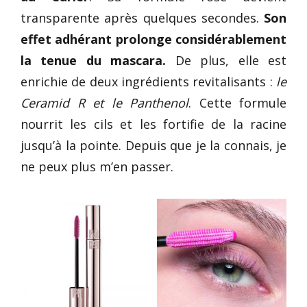
transparente après quelques secondes.
Son
effet adhérant prolonge considérablement
la tenue du mascara.
De plus, elle est
enrichie de deux ingrédients revitalisants :
le
Ceramid R et le Panthenol
. Cette formule
nourrit les cils et les fortifie de la racine
jusqu’à la pointe. Depuis que je la connais, je
ne peux plus m’en passer.