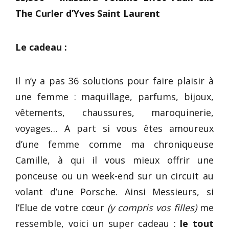
The Curler d’Yves Saint Laurent
Le cadeau :
Il n’y a pas 36 solutions pour faire plaisir à
une femme : maquillage, parfums, bijoux,
vêtements, chaussures, maroquinerie,
voyages… A part si vous êtes amoureux
d’une femme comme ma chroniqueuse
Camille, à qui il vous mieux offrir une
ponceuse ou un week-end sur un circuit au
volant d’une Porsche. Ainsi Messieurs, si
l’Elue de votre cœur
(y compris vos filles)
me
ressemble, voici un super cadeau :
le tout