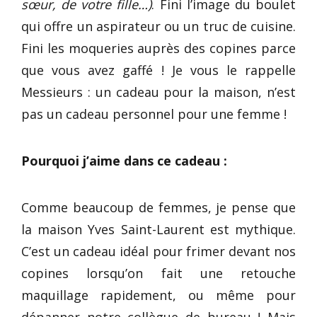
sœur, de votre fille…)
. Fini l’image du boulet
qui offre un aspirateur ou un truc de cuisine.
Fini les moqueries auprès des copines parce
que vous avez gaffé ! Je vous le rappelle
Messieurs : un cadeau pour la maison, n’est
pas un cadeau personnel pour une femme !
Pourquoi j’aime dans ce cadeau :
Comme beaucoup de femmes, je pense que
la maison Yves Saint-Laurent est mythique.
C’est un cadeau idéal pour frimer devant nos
copines lorsqu’on fait une retouche
maquillage rapidement, ou même pour