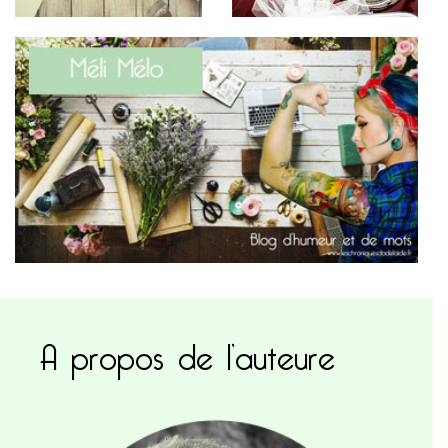
A propos de l’auteure