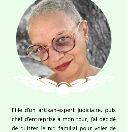
Fille d’un artisan-expert judiciaire, puis
chef d’entreprise à mon tour, j’ai décidé
de quitter le nid familial pour voler de