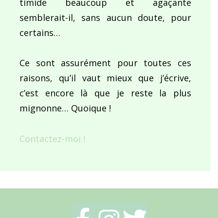
timide beaucoup et agaçante
semblerait-il, sans aucun doute, pour
certains…
Ce sont assurément pour toutes ces
raisons, qu’il vaut mieux que j’écrive,
c’est encore là que je reste la plus
mignonne… Quoique !
Contactez-moi !