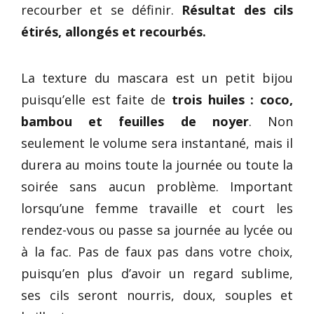
recourber et se définir.
Résultat des cils
étirés, allongés et recourbés.
La texture du mascara est un petit bijou
puisqu’elle est faite de
trois huiles : coco,
bambou et feuilles de noyer
. Non
seulement le volume sera instantané, mais il
durera au moins toute la journée ou toute la
soirée sans aucun problème. Important
lorsqu’une femme travaille et court les
rendez-vous ou passe sa journée au lycée ou
à la fac. Pas de faux pas dans votre choix,
puisqu’en plus d’avoir un regard sublime,
ses cils seront nourris, doux, souples et