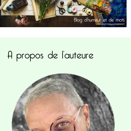
A propos de l’auteure