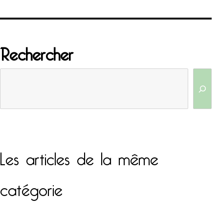
Rechercher
Les articles de la même
catégorie