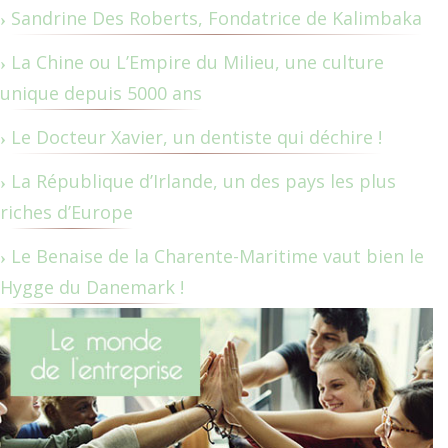
Sandrine Des Roberts, Fondatrice de Kalimbaka
La Chine ou L’Empire du Milieu, une culture
unique depuis 5000 ans
Le Docteur Xavier, un dentiste qui déchire !
La République d’Irlande, un des pays les plus
riches d’Europe
Le Benaise de la Charente-Maritime vaut bien le
Hygge du Danemark !