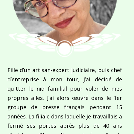
Fille d’un artisan-expert judiciaire, puis chef
d’entreprise à mon tour, j’ai décidé de
quitter le nid familial pour voler de mes
propres ailes. J’ai alors œuvré dans le 1er
groupe de presse français pendant 15
années. La filiale dans laquelle je travaillais a
fermé ses portes après plus de 40 ans