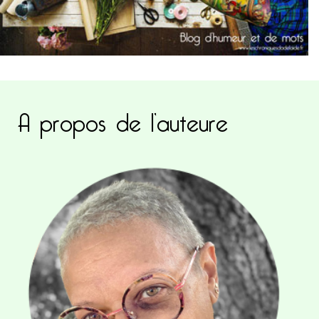
A propos de l’auteure