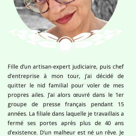
Fille d’un artisan-expert judiciaire, puis chef
d’entreprise à mon tour, j’ai décidé de
quitter le nid familial pour voler de mes
propres ailes. J’ai alors œuvré dans le 1er
groupe de presse français pendant 15
années. La filiale dans laquelle je travaillais a
fermé ses portes après plus de 40 ans
d’existence. D’un malheur est né un rêve. Je