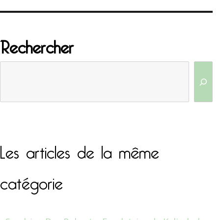
Rechercher
Les articles de la même
catégorie