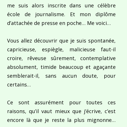
me suis alors inscrite dans une célèbre
école de journalisme. Et mon diplôme
d’attachée de presse en poche… Me voici…
Vous allez découvrir que je suis spontanée,
capricieuse, espiègle, malicieuse faut-il
croire, rêveuse sûrement, contemplative
absolument, timide beaucoup et agaçante
semblerait-il, sans aucun doute, pour
certains…
Ce sont assurément pour toutes ces
raisons, qu’il vaut mieux que j’écrive, c’est
encore là que je reste la plus mignonne…