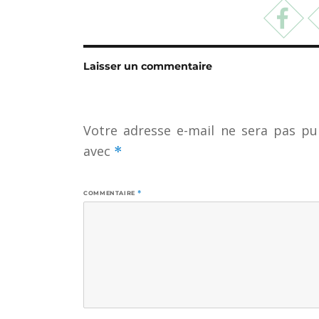
Laisser un commentaire
Votre adresse e-mail ne sera pas pub
avec
*
COMMENTAIRE
*