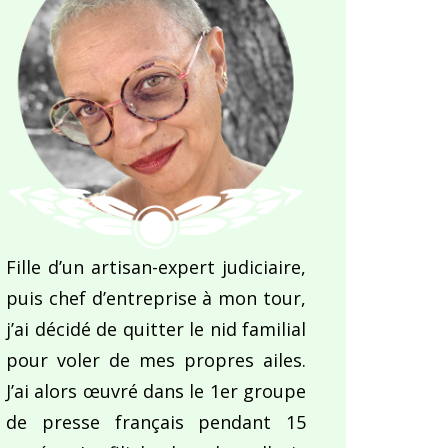
Fille d’un artisan-expert judiciaire,
puis chef d’entreprise à mon tour,
j’ai décidé de quitter le nid familial
pour voler de mes propres ailes.
J’ai alors œuvré dans le 1er groupe
de presse français pendant 15