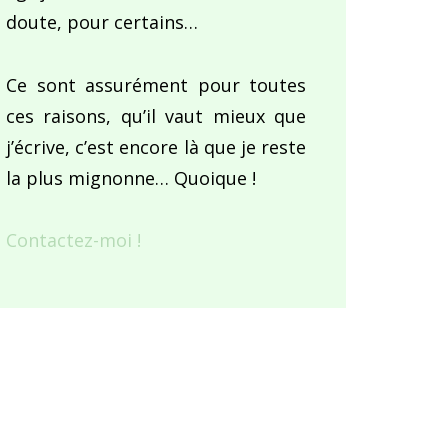
doute, pour certains…
Ce sont assurément pour toutes
ces raisons, qu’il vaut mieux que
j’écrive, c’est encore là que je reste
la plus mignonne… Quoique !
Contactez-moi !