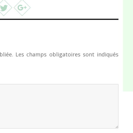
liée.
Les champs obligatoires sont indiqués