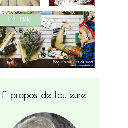
A propos de l’auteure