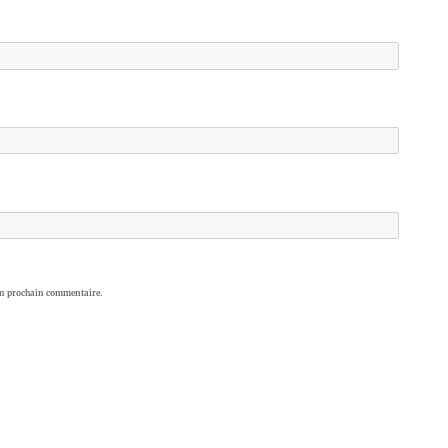
on prochain commentaire.