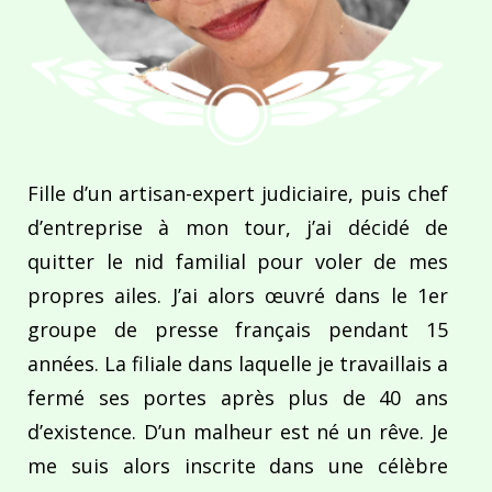
Fille d’un artisan-expert judiciaire, puis chef
d’entreprise à mon tour, j’ai décidé de
quitter le nid familial pour voler de mes
propres ailes. J’ai alors œuvré dans le 1er
groupe de presse français pendant 15
années. La filiale dans laquelle je travaillais a
fermé ses portes après plus de 40 ans
d’existence. D’un malheur est né un rêve. Je
me suis alors inscrite dans une célèbre