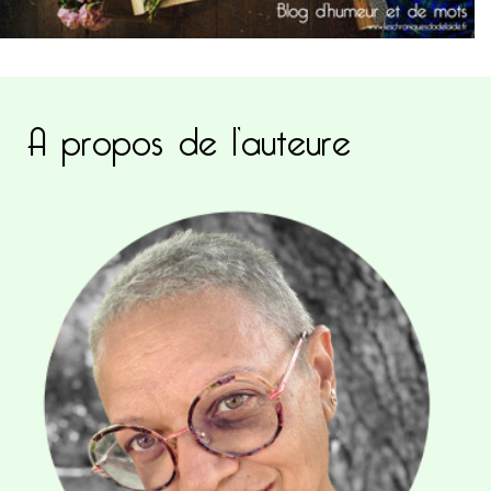
A propos de l’auteure