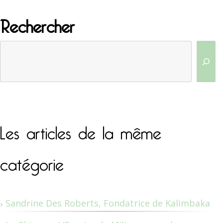
Rechercher
Les articles de la même
catégorie
Sandrine Des Roberts, Fondatrice de Kalimbaka