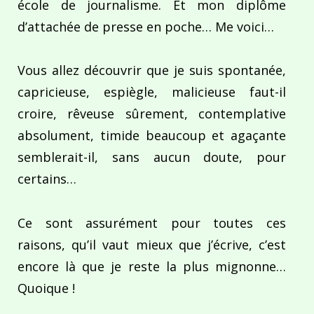
école de journalisme. Et mon diplôme
d’attachée de presse en poche… Me voici…
Vous allez découvrir que je suis spontanée,
capricieuse, espiègle, malicieuse faut-il
croire, rêveuse sûrement, contemplative
absolument, timide beaucoup et agaçante
semblerait-il, sans aucun doute, pour
certains…
Ce sont assurément pour toutes ces
raisons, qu’il vaut mieux que j’écrive, c’est
encore là que je reste la plus mignonne…
Quoique !