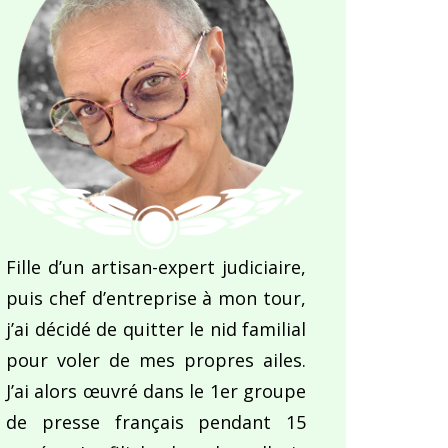
Fille d’un artisan-expert judiciaire,
puis chef d’entreprise à mon tour,
j’ai décidé de quitter le nid familial
pour voler de mes propres ailes.
J’ai alors œuvré dans le 1er groupe
de presse français pendant 15