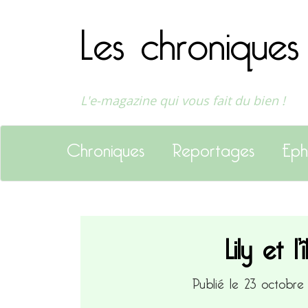
Les chroniques
L'e-magazine qui vous fait du bien !
Chroniques
Reportages
Eph
Lily et 
Publié le 23 octobr