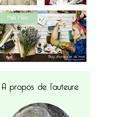
A propos de l’auteure