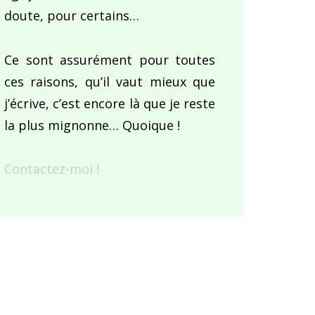
doute, pour certains…
Ce sont assurément pour toutes
ces raisons, qu’il vaut mieux que
j’écrive, c’est encore là que je reste
la plus mignonne… Quoique !
Contactez-moi !