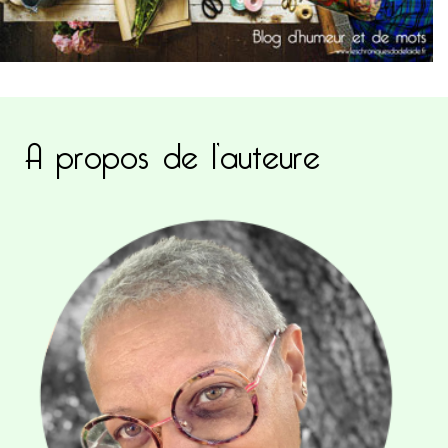
A propos de l’auteure