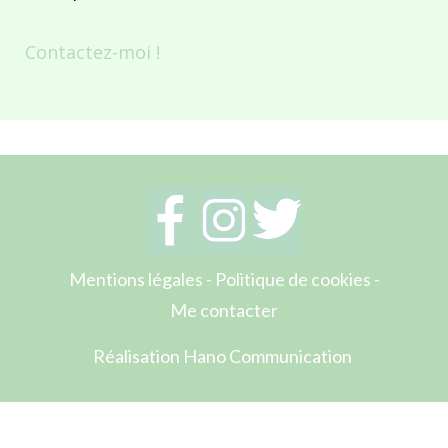
Contactez-moi !
Mentions légales
-
Politique de cookies
-
Me contacter
Réalisation Hano Communication