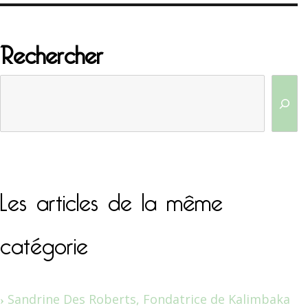
Rechercher
Les articles de la même
catégorie
Sandrine Des Roberts, Fondatrice de Kalimbaka