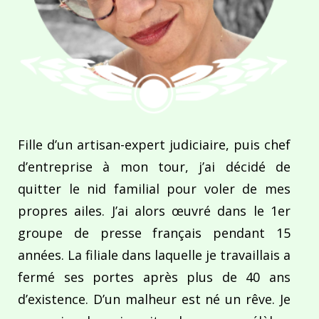
Fille d’un artisan-expert judiciaire, puis chef
d’entreprise à mon tour, j’ai décidé de
quitter le nid familial pour voler de mes
propres ailes. J’ai alors œuvré dans le 1er
groupe de presse français pendant 15
années. La filiale dans laquelle je travaillais a
fermé ses portes après plus de 40 ans
d’existence. D’un malheur est né un rêve. Je