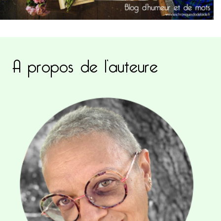
A propos de l’auteure