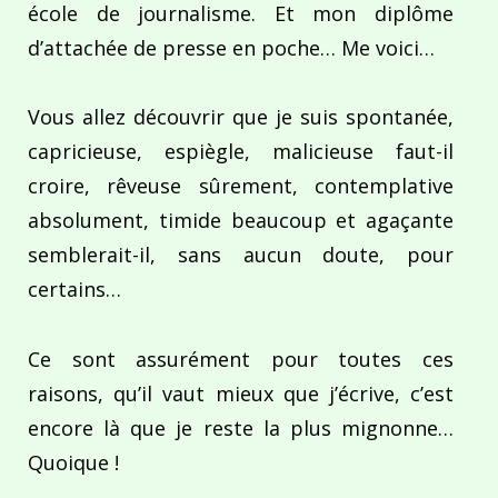
école de journalisme. Et mon diplôme
d’attachée de presse en poche… Me voici…
Vous allez découvrir que je suis spontanée,
capricieuse, espiègle, malicieuse faut-il
croire, rêveuse sûrement, contemplative
absolument, timide beaucoup et agaçante
semblerait-il, sans aucun doute, pour
certains…
Ce sont assurément pour toutes ces
raisons, qu’il vaut mieux que j’écrive, c’est
encore là que je reste la plus mignonne…
Quoique !