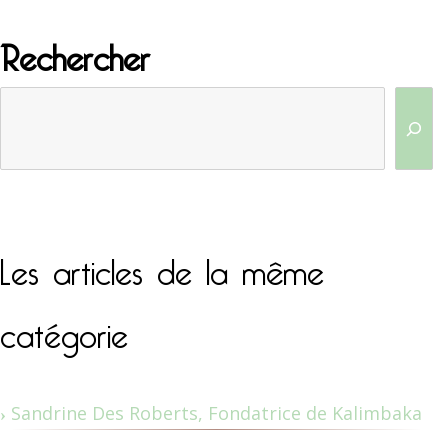
Rechercher
Les articles de la même
catégorie
Sandrine Des Roberts, Fondatrice de Kalimbaka