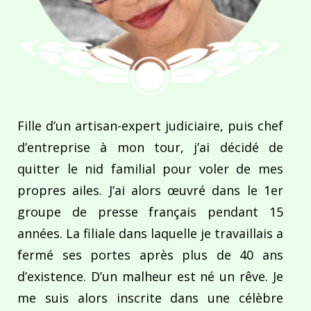
Fille d’un artisan-expert judiciaire, puis chef
d’entreprise à mon tour, j’ai décidé de
quitter le nid familial pour voler de mes
propres ailes. J’ai alors œuvré dans le 1er
groupe de presse français pendant 15
années. La filiale dans laquelle je travaillais a
fermé ses portes après plus de 40 ans
d’existence. D’un malheur est né un rêve. Je
me suis alors inscrite dans une célèbre