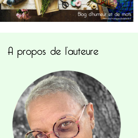
A propos de l’auteure