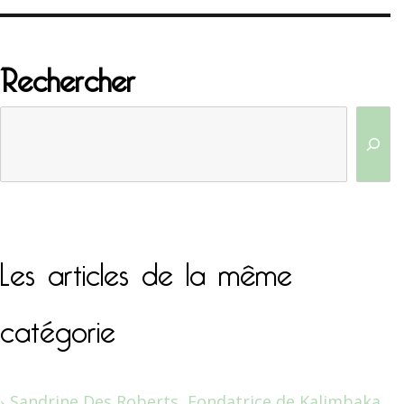
Rechercher
Les articles de la même
catégorie
Sandrine Des Roberts, Fondatrice de Kalimbaka