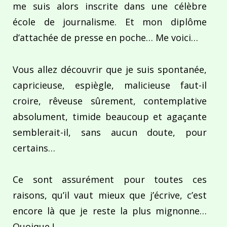
me suis alors inscrite dans une célèbre
école de journalisme. Et mon diplôme
d’attachée de presse en poche… Me voici…
Vous allez découvrir que je suis spontanée,
capricieuse, espiègle, malicieuse faut-il
croire, rêveuse sûrement, contemplative
absolument, timide beaucoup et agaçante
semblerait-il, sans aucun doute, pour
certains…
Ce sont assurément pour toutes ces
raisons, qu’il vaut mieux que j’écrive, c’est
encore là que je reste la plus mignonne…
Quoique !