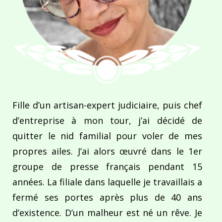
Fille d’un artisan-expert judiciaire, puis chef
d’entreprise à mon tour, j’ai décidé de
quitter le nid familial pour voler de mes
propres ailes. J’ai alors œuvré dans le 1er
groupe de presse français pendant 15
années. La filiale dans laquelle je travaillais a
fermé ses portes après plus de 40 ans
d’existence. D’un malheur est né un rêve. Je