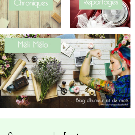
A propos de l’auteure