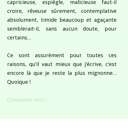
capricieuse, espiègle, malicieuse faut-il
croire, rêveuse sûrement, contemplative
absolument, timide beaucoup et agaçante
semblerait-il, sans aucun doute, pour
certains…
Ce sont assurément pour toutes ces
raisons, qu’il vaut mieux que j’écrive, c’est
encore là que je reste la plus mignonne…
Quoique !
Contactez-moi !