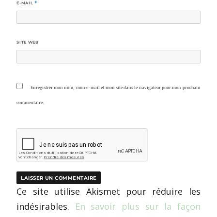
E-MAIL
*
SITE WEB
Enregistrer mon nom, mon e-mail et mon site dans le navigateur pour mon prochain
commentaire.
Ce site utilise Akismet pour réduire les
indésirables.
En savoir plus sur la façon