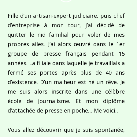
Fille d’un artisan-expert judiciaire, puis chef
d’entreprise à mon tour, j’ai décidé de
quitter le nid familial pour voler de mes
propres ailes. J’ai alors œuvré dans le 1er
groupe de presse français pendant 15
années. La filiale dans laquelle je travaillais a
fermé ses portes après plus de 40 ans
d’existence. D’un malheur est né un rêve. Je
me suis alors inscrite dans une célèbre
école de journalisme. Et mon diplôme
d’attachée de presse en poche… Me voici…
Vous allez découvrir que je suis spontanée,