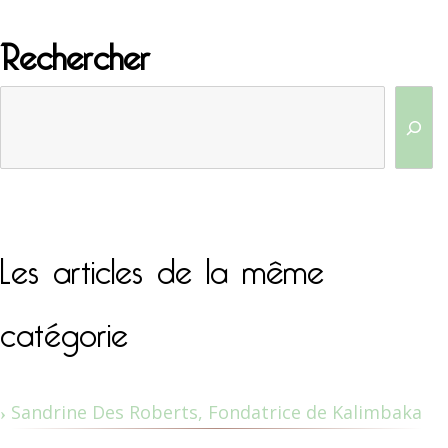
Rechercher
Les articles de la même
catégorie
Sandrine Des Roberts, Fondatrice de Kalimbaka