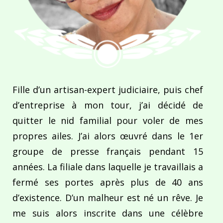
Fille d’un artisan-expert judiciaire, puis chef
d’entreprise à mon tour, j’ai décidé de
quitter le nid familial pour voler de mes
propres ailes. J’ai alors œuvré dans le 1er
groupe de presse français pendant 15
années. La filiale dans laquelle je travaillais a
fermé ses portes après plus de 40 ans
d’existence. D’un malheur est né un rêve. Je
me suis alors inscrite dans une célèbre