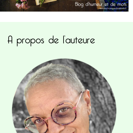
A propos de l’auteure