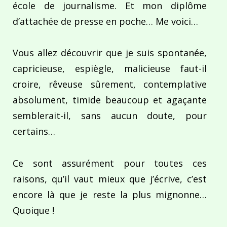
école de journalisme. Et mon diplôme
d’attachée de presse en poche… Me voici…
Vous allez découvrir que je suis spontanée,
capricieuse, espiègle, malicieuse faut-il
croire, rêveuse sûrement, contemplative
absolument, timide beaucoup et agaçante
semblerait-il, sans aucun doute, pour
certains…
Ce sont assurément pour toutes ces
raisons, qu’il vaut mieux que j’écrive, c’est
encore là que je reste la plus mignonne…
Quoique !