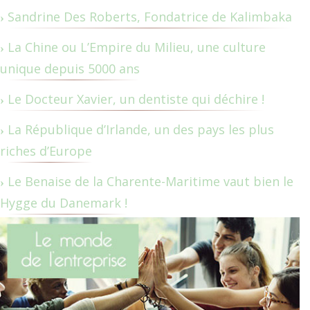
Sandrine Des Roberts, Fondatrice de Kalimbaka
La Chine ou L’Empire du Milieu, une culture
unique depuis 5000 ans
Le Docteur Xavier, un dentiste qui déchire !
La République d’Irlande, un des pays les plus
riches d’Europe
Le Benaise de la Charente-Maritime vaut bien le
Hygge du Danemark !