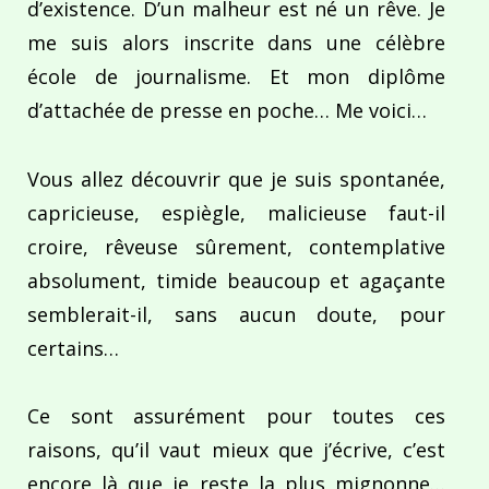
d’existence. D’un malheur est né un rêve. Je
me suis alors inscrite dans une célèbre
école de journalisme. Et mon diplôme
d’attachée de presse en poche… Me voici…
Vous allez découvrir que je suis spontanée,
capricieuse, espiègle, malicieuse faut-il
croire, rêveuse sûrement, contemplative
absolument, timide beaucoup et agaçante
semblerait-il, sans aucun doute, pour
certains…
Ce sont assurément pour toutes ces
raisons, qu’il vaut mieux que j’écrive, c’est
encore là que je reste la plus mignonne…