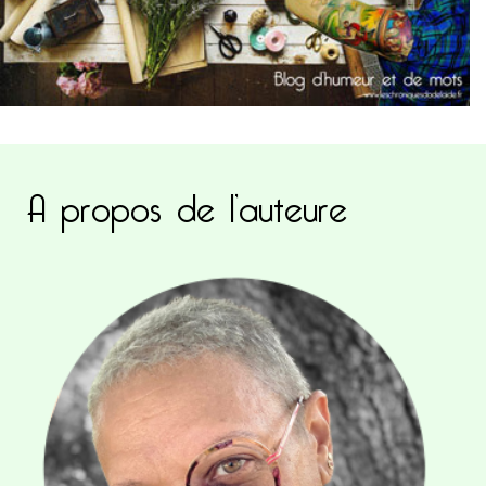
A propos de l’auteure