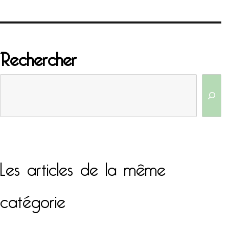
Rechercher
Les articles de la même
catégorie