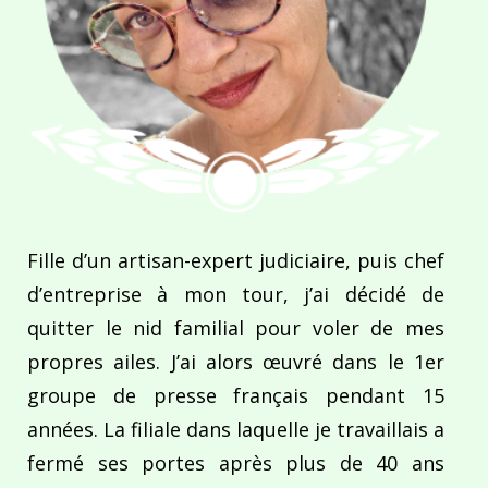
Fille d’un artisan-expert judiciaire, puis chef
d’entreprise à mon tour, j’ai décidé de
quitter le nid familial pour voler de mes
propres ailes. J’ai alors œuvré dans le 1er
groupe de presse français pendant 15
années. La filiale dans laquelle je travaillais a
fermé ses portes après plus de 40 ans