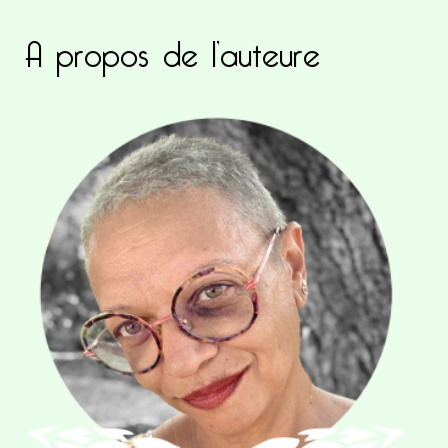
A propos de l’auteure