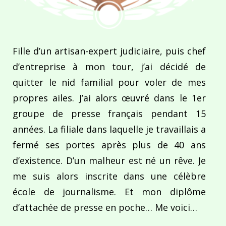
Fille d’un artisan-expert judiciaire, puis chef
d’entreprise à mon tour, j’ai décidé de
quitter le nid familial pour voler de mes
propres ailes. J’ai alors œuvré dans le 1er
groupe de presse français pendant 15
années. La filiale dans laquelle je travaillais a
fermé ses portes après plus de 40 ans
d’existence. D’un malheur est né un rêve. Je
me suis alors inscrite dans une célèbre
école de journalisme. Et mon diplôme
d’attachée de presse en poche… Me voici…