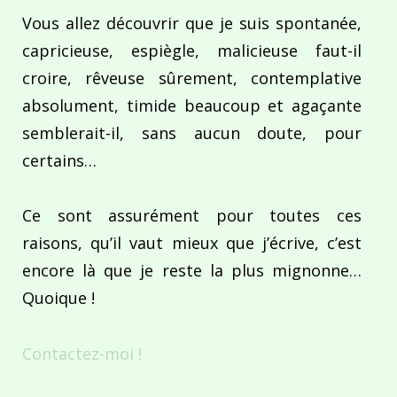
Vous allez découvrir que je suis spontanée,
capricieuse, espiègle, malicieuse faut-il
croire, rêveuse sûrement, contemplative
absolument, timide beaucoup et agaçante
semblerait-il, sans aucun doute, pour
certains…
Ce sont assurément pour toutes ces
raisons, qu’il vaut mieux que j’écrive, c’est
encore là que je reste la plus mignonne…
Quoique !
Contactez-moi !