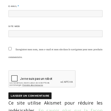
E-MAIL
*
SITE WEB
Enregistrer mon nom, mon e-mail et mon site dans le navigateur pour mon prochain
commentaire.
Ce site utilise Akismet pour réduire les
indésirables.
En savoir plus sur la façon