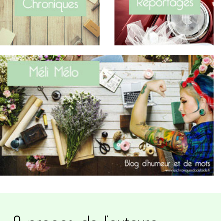
A propos de l’auteure