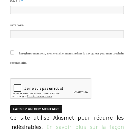
E-MAIL
*
SITE WEB
Enregistrer mon nom, mon e-mail et mon site dans le navigateur pour mon prochain
commentaire.
Ce site utilise Akismet pour réduire les
indésirables.
En savoir plus sur la façon