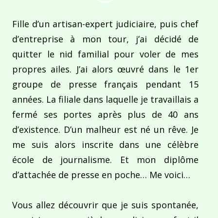
Fille d’un artisan-expert judiciaire, puis chef
d’entreprise à mon tour, j’ai décidé de
quitter le nid familial pour voler de mes
propres ailes. J’ai alors œuvré dans le 1er
groupe de presse français pendant 15
années. La filiale dans laquelle je travaillais a
fermé ses portes après plus de 40 ans
d’existence. D’un malheur est né un rêve. Je
me suis alors inscrite dans une célèbre
école de journalisme. Et mon diplôme
d’attachée de presse en poche… Me voici…
Vous allez découvrir que je suis spontanée,