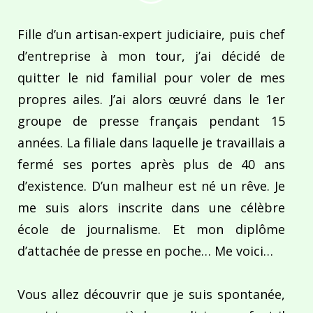
Fille d’un artisan-expert judiciaire, puis chef
d’entreprise à mon tour, j’ai décidé de
quitter le nid familial pour voler de mes
propres ailes. J’ai alors œuvré dans le 1er
groupe de presse français pendant 15
années. La filiale dans laquelle je travaillais a
fermé ses portes après plus de 40 ans
d’existence. D’un malheur est né un rêve. Je
me suis alors inscrite dans une célèbre
école de journalisme. Et mon diplôme
d’attachée de presse en poche… Me voici…
Vous allez découvrir que je suis spontanée,