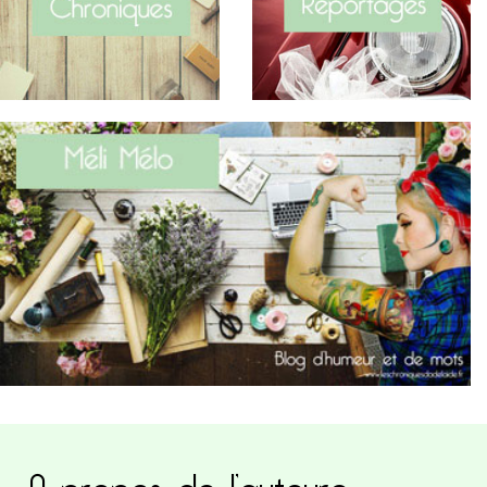
A propos de l’auteure