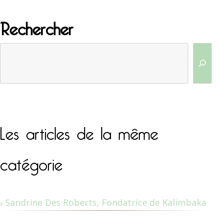
Rechercher
Les articles de la même
catégorie
Sandrine Des Roberts, Fondatrice de Kalimbaka