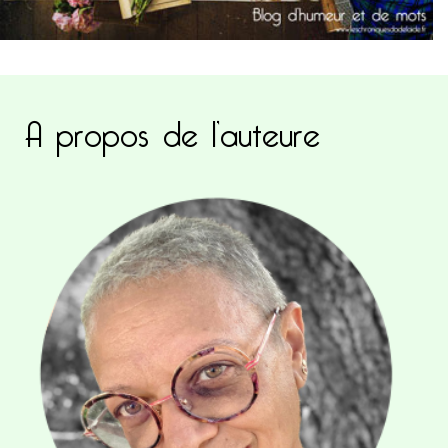
A propos de l’auteure