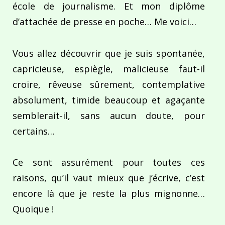
école de journalisme. Et mon diplôme
d’attachée de presse en poche… Me voici…
Vous allez découvrir que je suis spontanée,
capricieuse, espiègle, malicieuse faut-il
croire, rêveuse sûrement, contemplative
absolument, timide beaucoup et agaçante
semblerait-il, sans aucun doute, pour
certains…
Ce sont assurément pour toutes ces
raisons, qu’il vaut mieux que j’écrive, c’est
encore là que je reste la plus mignonne…
Quoique !