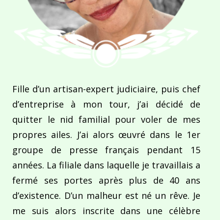
Fille d’un artisan-expert judiciaire, puis chef
d’entreprise à mon tour, j’ai décidé de
quitter le nid familial pour voler de mes
propres ailes. J’ai alors œuvré dans le 1er
groupe de presse français pendant 15
années. La filiale dans laquelle je travaillais a
fermé ses portes après plus de 40 ans
d’existence. D’un malheur est né un rêve. Je
me suis alors inscrite dans une célèbre