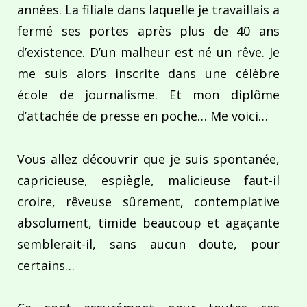
années. La filiale dans laquelle je travaillais a
fermé ses portes après plus de 40 ans
d’existence. D’un malheur est né un rêve. Je
me suis alors inscrite dans une célèbre
école de journalisme. Et mon diplôme
d’attachée de presse en poche… Me voici…
Vous allez découvrir que je suis spontanée,
capricieuse, espiègle, malicieuse faut-il
croire, rêveuse sûrement, contemplative
absolument, timide beaucoup et agaçante
semblerait-il, sans aucun doute, pour
certains…