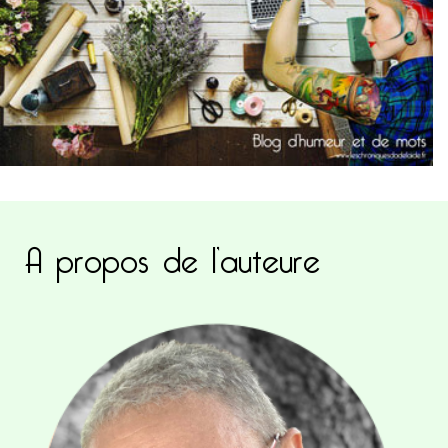
A propos de l’auteure