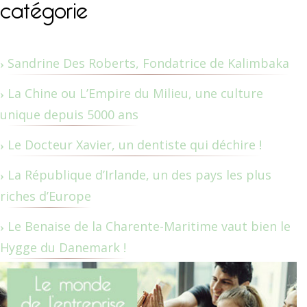
catégorie
Sandrine Des Roberts, Fondatrice de Kalimbaka
La Chine ou L’Empire du Milieu, une culture
unique depuis 5000 ans
Le Docteur Xavier, un dentiste qui déchire !
La République d’Irlande, un des pays les plus
riches d’Europe
Le Benaise de la Charente-Maritime vaut bien le
Hygge du Danemark !