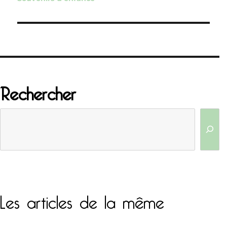
l’article
Rechercher
Les articles de la même