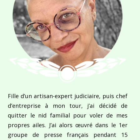
Fille d’un artisan-expert judiciaire, puis chef
d’entreprise à mon tour, j’ai décidé de
quitter le nid familial pour voler de mes
propres ailes. J’ai alors œuvré dans le 1er
groupe de presse français pendant 15