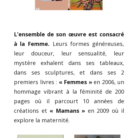
L’ensemble de son œuvre est consacré
à la Femme.
Leurs formes généreuses,
leur douceur, leur sensualité, leur
mystère exhalent dans ses tableaux,
dans ses sculptures, et dans ses 2
premiers livres :
« Femmes »
en 2006, un
hommage vibrant à la féminité de 200
pages où il parcourt 10 années de
créations et
« Mamans »
en 2009 où il
explore la maternité.