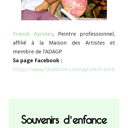
Franck Ayroles
, Peintre professionnel,
affilié à la Maison des Artistes et
membre de l’ADAGP
Sa page Facebook :
https://www.facebook.com/ayrolesfranck
Souvenirs d'enfance