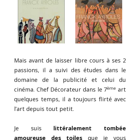
Mais avant de laisser libre cours à ses 2
passions, il a suivi des études dans le
domaine de la publicité et celui du
ème
cinéma. Chef Décorateur dans le 7
art
quelques temps, il a toujours flirté avec
l’art depuis tout petit.
Je suis
littéralement tombée
amoureuse des toiles
que je vous