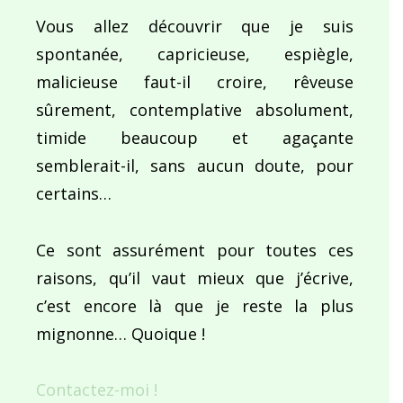
Vous allez découvrir que je suis
spontanée, capricieuse, espiègle,
malicieuse faut-il croire, rêveuse
sûrement, contemplative absolument,
timide beaucoup et agaçante
semblerait-il, sans aucun doute, pour
certains…
Ce sont assurément pour toutes ces
raisons, qu’il vaut mieux que j’écrive,
c’est encore là que je reste la plus
mignonne… Quoique !
Contactez-moi !