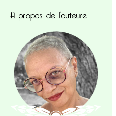
A propos de l’auteure