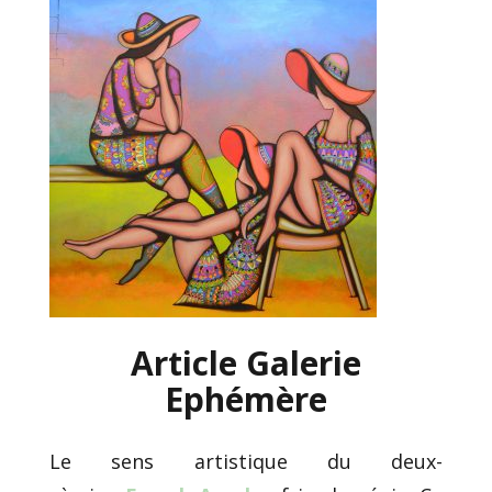
Article Galerie
Ephémère
Le sens artistique du deux-