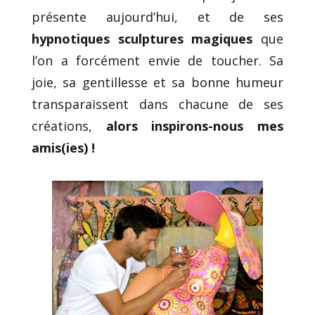
présente aujourd’hui, et de ses
hypnotiques sculptures magiques
que
l’on a forcément envie de toucher. Sa
joie, sa gentillesse et sa bonne humeur
transparaissent dans chacune de ses
créations,
alors inspirons-nous mes
amis(ies) !