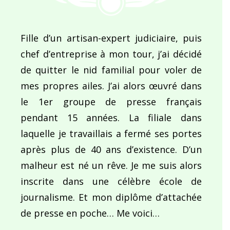
Fille d’un artisan-expert judiciaire, puis
chef d’entreprise à mon tour, j’ai décidé
de quitter le nid familial pour voler de
mes propres ailes. J’ai alors œuvré dans
le 1er groupe de presse français
pendant 15 années. La filiale dans
laquelle je travaillais a fermé ses portes
après plus de 40 ans d’existence. D’un
malheur est né un rêve. Je me suis alors
inscrite dans une célèbre école de
journalisme. Et mon diplôme d’attachée
de presse en poche… Me voici…