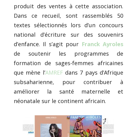
produit des ventes à cette association.
Dans ce recueil, sont rassemblés 50
textes sélectionnés lors d’un concours
national d’écriture sur des souvenirs
d’enfance. Il s’agit pour
Franck Ayroles
de soutenir les programmes de
formation de sages-femmes africaines
que mène l’
AMREF
dans 7 pays d’Afrique
subsaharienne, pour contribuer à
améliorer la santé maternelle et
néonatale sur le continent africain.