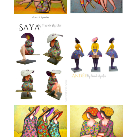
Franck Ayroles