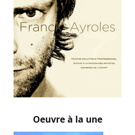
Oeuvre à la une