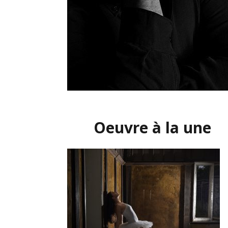
Oeuvre à la une