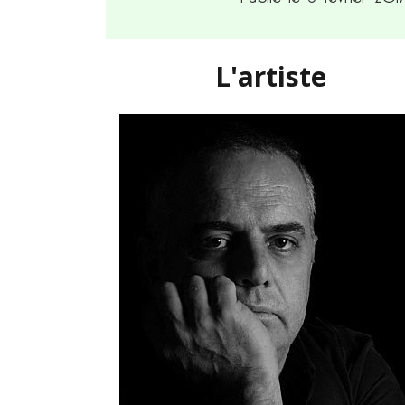
L'artiste