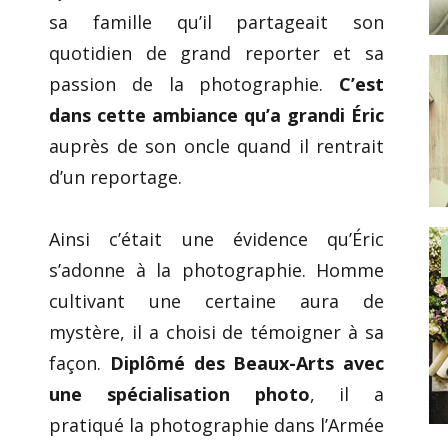
sa famille qu’il partageait son
quotidien de grand reporter et sa
passion de la photographie.
C’est
dans cette ambiance qu’a grandi Éric
auprès de son oncle quand il rentrait
d’un reportage.
Ainsi c’était une évidence qu’Éric
s’adonne à la photographie. Homme
cultivant une certaine aura de
mystère, il a choisi de témoigner à sa
façon.
Diplômé des Beaux-Arts avec
une spécialisation photo
, il a
pratiqué la photographie dans l’Armée