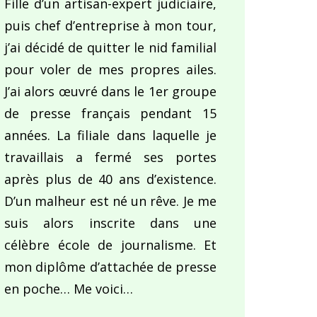
Fille d’un artisan-expert judiciaire,
puis chef d’entreprise à mon tour,
j’ai décidé de quitter le nid familial
pour voler de mes propres ailes.
J’ai alors œuvré dans le 1er groupe
de presse français pendant 15
années. La filiale dans laquelle je
travaillais a fermé ses portes
après plus de 40 ans d’existence.
D’un malheur est né un rêve. Je me
suis alors inscrite dans une
célèbre école de journalisme. Et
mon diplôme d’attachée de presse
en poche… Me voici…