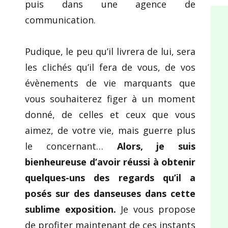
puis dans une agence de
communication.
Pudique, le peu qu’il livrera de lui, sera
les clichés qu’il fera de vous, de vos
évènements de vie marquants que
vous souhaiterez figer à un moment
donné, de celles et ceux que vous
aimez, de votre vie, mais guerre plus
le concernant…
Alors, je suis
bienheureuse d’avoir réussi à obtenir
quelques-uns des regards qu’il a
posés sur des danseuses dans cette
sublime exposition.
Je vous propose
de profiter maintenant de ces instants