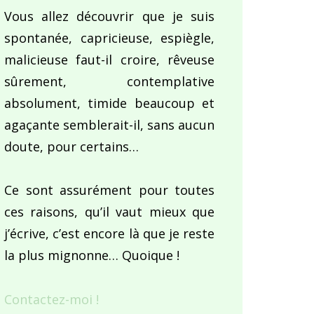
Vous allez découvrir que je suis
spontanée, capricieuse, espiègle,
malicieuse faut-il croire, rêveuse
sûrement, contemplative
absolument, timide beaucoup et
agaçante semblerait-il, sans aucun
doute, pour certains…
Ce sont assurément pour toutes
ces raisons, qu’il vaut mieux que
j’écrive, c’est encore là que je reste
la plus mignonne… Quoique !
Contactez-moi !