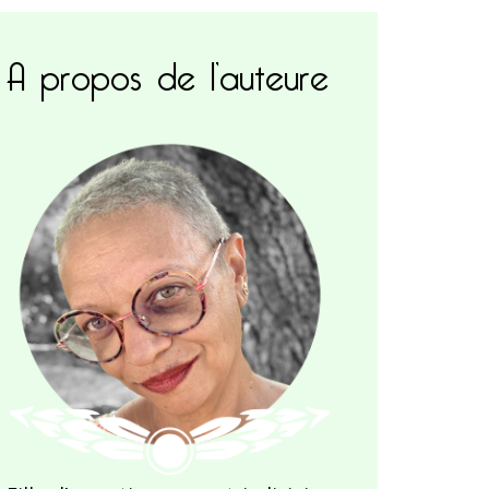
A propos de l’auteure