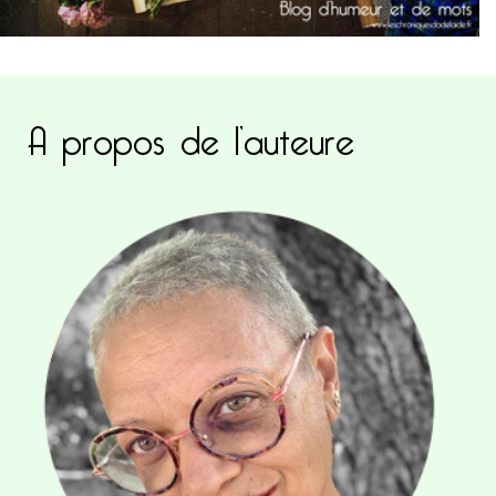
A propos de l’auteure