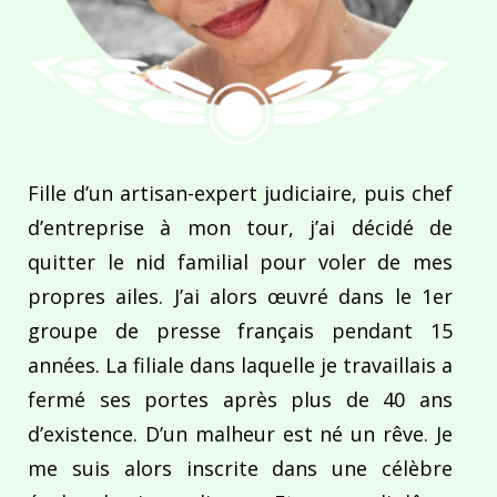
Fille d’un artisan-expert judiciaire, puis chef
d’entreprise à mon tour, j’ai décidé de
quitter le nid familial pour voler de mes
propres ailes. J’ai alors œuvré dans le 1er
groupe de presse français pendant 15
années. La filiale dans laquelle je travaillais a
fermé ses portes après plus de 40 ans
d’existence. D’un malheur est né un rêve. Je
me suis alors inscrite dans une célèbre