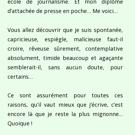
école de journalisme. Et mon diplôme
d’attachée de presse en poche… Me voici…
Vous allez découvrir que je suis spontanée,
capricieuse, espiègle, malicieuse faut-il
croire, rêveuse sûrement, contemplative
absolument, timide beaucoup et agaçante
semblerait-il, sans aucun doute, pour
certains…
Ce sont assurément pour toutes ces
raisons, qu’il vaut mieux que j’écrive, c’est
encore là que je reste la plus mignonne…
Quoique !