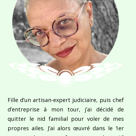
Fille d’un artisan-expert judiciaire, puis chef
d’entreprise à mon tour, j’ai décidé de
quitter le nid familial pour voler de mes
propres ailes. J’ai alors œuvré dans le 1er