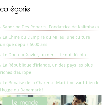
catégorie
Sandrine Des Roberts, Fondatrice de Kalimbaka
La Chine ou L’Empire du Milieu, une culture
unique depuis 5000 ans
Le Docteur Xavier, un dentiste qui déchire !
La République d’Irlande, un des pays les plus
riches d’Europe
Le Benaise de la Charente-Maritime vaut bien le
Hygge du Danemark !