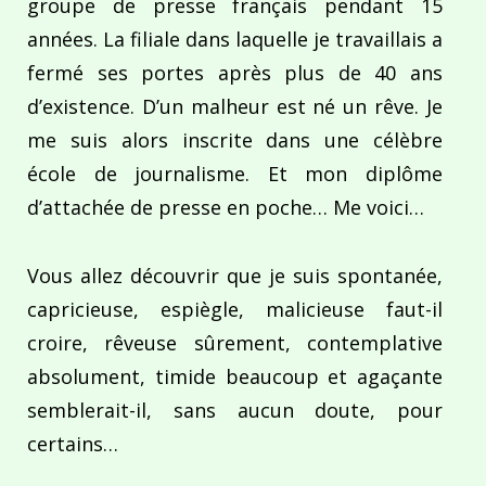
groupe de presse français pendant 15
années. La filiale dans laquelle je travaillais a
fermé ses portes après plus de 40 ans
d’existence. D’un malheur est né un rêve. Je
me suis alors inscrite dans une célèbre
école de journalisme. Et mon diplôme
d’attachée de presse en poche… Me voici…
Vous allez découvrir que je suis spontanée,
capricieuse, espiègle, malicieuse faut-il
croire, rêveuse sûrement, contemplative
absolument, timide beaucoup et agaçante
semblerait-il, sans aucun doute, pour
certains…