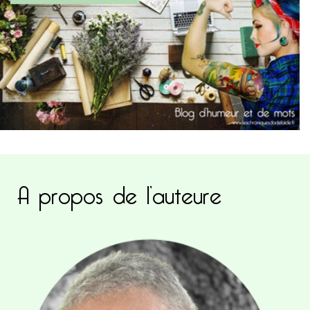
A propos de l’auteure