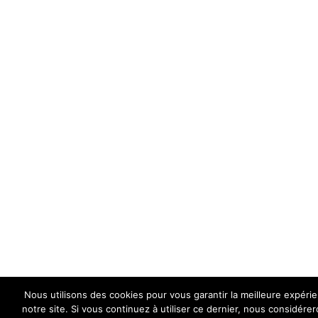
Nous utilisons des cookies pour vous garantir la meilleure expéri
notre site. Si vous continuez à utiliser ce dernier, nous considére