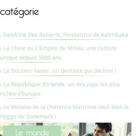
catégorie
Sandrine Des Roberts, Fondatrice de Kalimbaka
La Chine ou L’Empire du Milieu, une culture
unique depuis 5000 ans
Le Docteur Xavier, un dentiste qui déchire !
La République d’Irlande, un des pays les plus
riches d’Europe
Le Benaise de la Charente-Maritime vaut bien le
Hygge du Danemark !