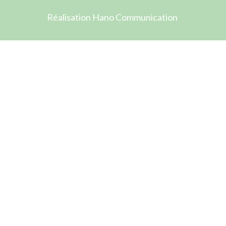
Réalisation Hano Communication