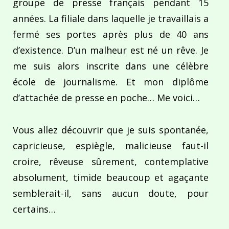
groupe de presse français pendant 15
années. La filiale dans laquelle je travaillais a
fermé ses portes après plus de 40 ans
d’existence. D’un malheur est né un rêve. Je
me suis alors inscrite dans une célèbre
école de journalisme. Et mon diplôme
d’attachée de presse en poche… Me voici…
Vous allez découvrir que je suis spontanée,
capricieuse, espiègle, malicieuse faut-il
croire, rêveuse sûrement, contemplative
absolument, timide beaucoup et agaçante
semblerait-il, sans aucun doute, pour
certains…