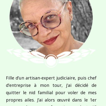
Fille d’un artisan-expert judiciaire, puis chef
d’entreprise à mon tour, j’ai décidé de
quitter le nid familial pour voler de mes
propres ailes. J’ai alors œuvré dans le 1er