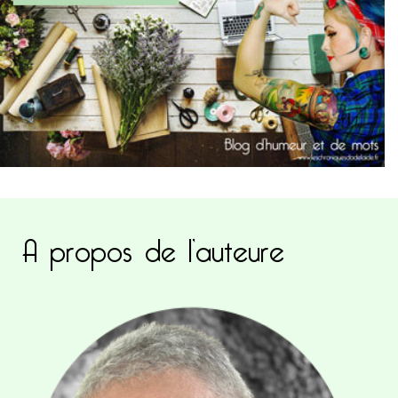
A propos de l’auteure