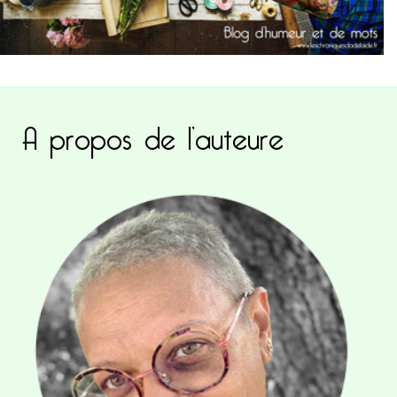
A propos de l’auteure