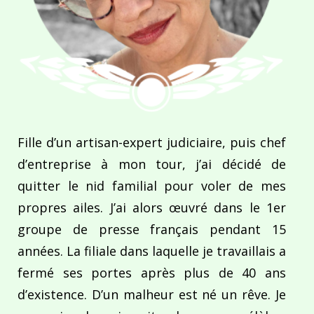
Fille d’un artisan-expert judiciaire, puis chef
d’entreprise à mon tour, j’ai décidé de
quitter le nid familial pour voler de mes
propres ailes. J’ai alors œuvré dans le 1er
groupe de presse français pendant 15
années. La filiale dans laquelle je travaillais a
fermé ses portes après plus de 40 ans
d’existence. D’un malheur est né un rêve. Je