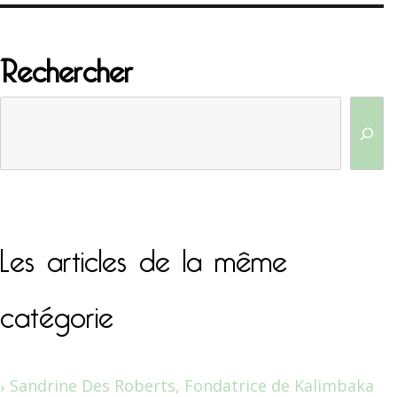
Rechercher
Les articles de la même
catégorie
Sandrine Des Roberts, Fondatrice de Kalimbaka