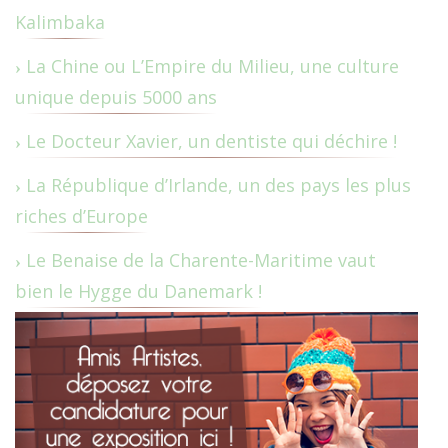
Kalimbaka
La Chine ou L’Empire du Milieu, une culture
unique depuis 5000 ans
Le Docteur Xavier, un dentiste qui déchire !
La République d’Irlande, un des pays les plus
riches d’Europe
Le Benaise de la Charente-Maritime vaut
bien le Hygge du Danemark !