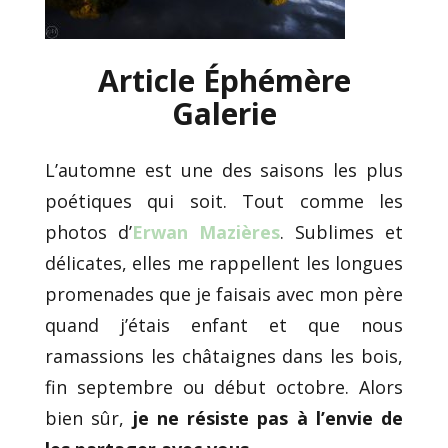
Article Éphémère
Galerie
L’automne est une des saisons les plus
poétiques qui soit. Tout comme les
photos d’
Erwan Mazières
. Sublimes et
délicates, elles me rappellent les longues
promenades que je faisais avec mon père
quand j’étais enfant et que nous
ramassions les châtaignes dans les bois,
fin septembre ou début octobre. Alors
bien sûr,
je ne résiste pas à l’envie de