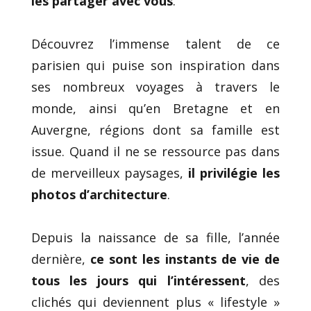
les partager avec vous
.
Découvrez l’immense talent de ce
parisien qui puise son inspiration dans
ses nombreux voyages à travers le
monde, ainsi qu’en Bretagne et en
Auvergne, régions dont sa famille est
issue. Quand il ne se ressource pas dans
de merveilleux paysages,
il privilégie les
photos d’architecture
.
Depuis la naissance de sa fille, l’année
dernière,
ce sont les instants de vie de
tous les jours qui l’intéressent
, des
clichés qui deviennent plus « lifestyle »