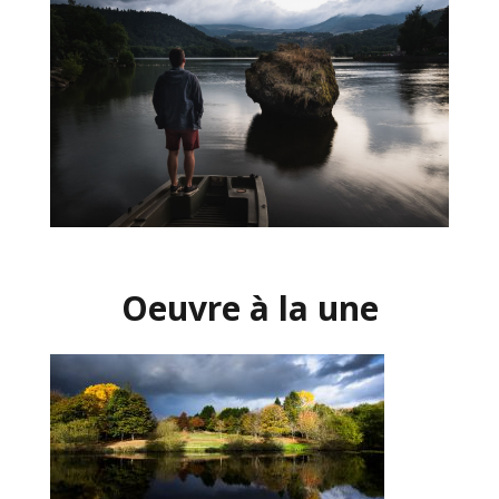
Oeuvre à la une