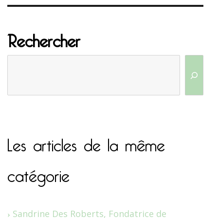
Rechercher
Les articles de la même
catégorie
Sandrine Des Roberts, Fondatrice de