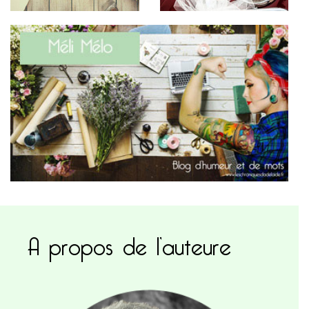
A propos de l’auteure