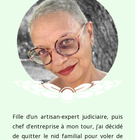
Fille d’un artisan-expert judiciaire, puis
chef d’entreprise à mon tour, j’ai décidé
de quitter le nid familial pour voler de