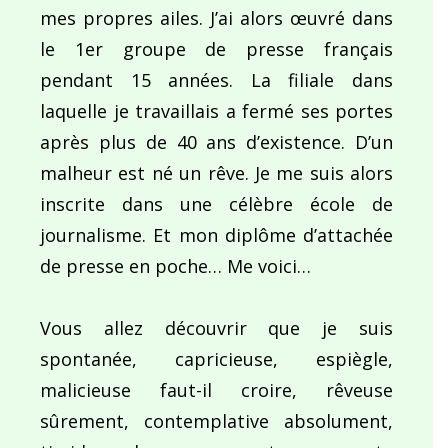
mes propres ailes. J’ai alors œuvré dans
le 1er groupe de presse français
pendant 15 années. La filiale dans
laquelle je travaillais a fermé ses portes
après plus de 40 ans d’existence. D’un
malheur est né un rêve. Je me suis alors
inscrite dans une célèbre école de
journalisme. Et mon diplôme d’attachée
de presse en poche… Me voici…
Vous allez découvrir que je suis
spontanée, capricieuse, espiègle,
malicieuse faut-il croire, rêveuse
sûrement, contemplative absolument,