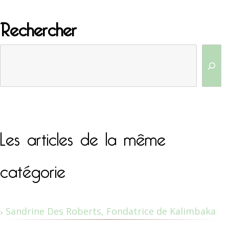
Rechercher
Les articles de la même
catégorie
Sandrine Des Roberts, Fondatrice de Kalimbaka