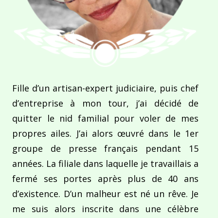
Fille d’un artisan-expert judiciaire, puis chef
d’entreprise à mon tour, j’ai décidé de
quitter le nid familial pour voler de mes
propres ailes. J’ai alors œuvré dans le 1er
groupe de presse français pendant 15
années. La filiale dans laquelle je travaillais a
fermé ses portes après plus de 40 ans
d’existence. D’un malheur est né un rêve. Je
me suis alors inscrite dans une célèbre