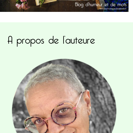
A propos de l’auteure