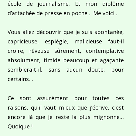
école de journalisme. Et mon diplôme
d’attachée de presse en poche… Me voici…
Vous allez découvrir que je suis spontanée,
capricieuse, espiègle, malicieuse faut-il
croire, rêveuse sûrement, contemplative
absolument, timide beaucoup et agaçante
semblerait-il, sans aucun doute, pour
certains…
Ce sont assurément pour toutes ces
raisons, qu’il vaut mieux que j’écrive, c’est
encore là que je reste la plus mignonne…
Quoique !