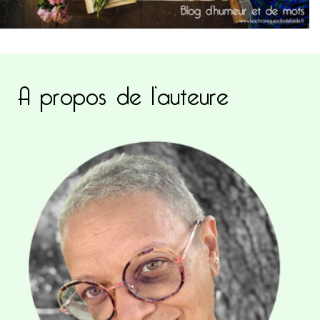
A propos de l’auteure