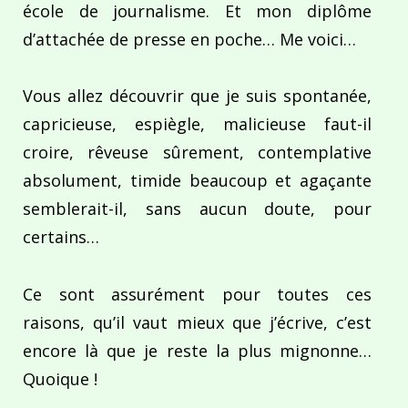
école de journalisme. Et mon diplôme
d’attachée de presse en poche… Me voici…
Vous allez découvrir que je suis spontanée,
capricieuse, espiègle, malicieuse faut-il
croire, rêveuse sûrement, contemplative
absolument, timide beaucoup et agaçante
semblerait-il, sans aucun doute, pour
certains…
Ce sont assurément pour toutes ces
raisons, qu’il vaut mieux que j’écrive, c’est
encore là que je reste la plus mignonne…
Quoique !