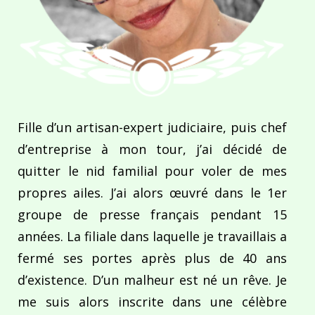
Fille d’un artisan-expert judiciaire, puis chef
d’entreprise à mon tour, j’ai décidé de
quitter le nid familial pour voler de mes
propres ailes. J’ai alors œuvré dans le 1er
groupe de presse français pendant 15
années. La filiale dans laquelle je travaillais a
fermé ses portes après plus de 40 ans
d’existence. D’un malheur est né un rêve. Je
me suis alors inscrite dans une célèbre