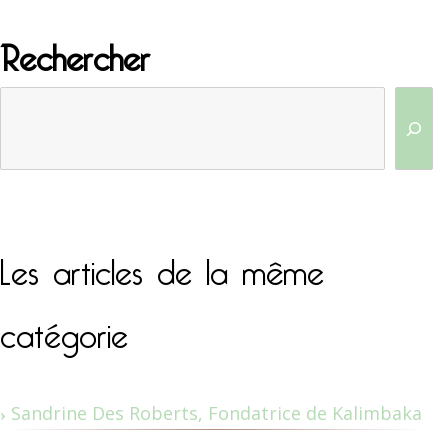
Rechercher
Les articles de la même
catégorie
Sandrine Des Roberts, Fondatrice de Kalimbaka