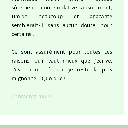
sûrement, contemplative absolument,
timide beaucoup et agaçante
semblerait-il, sans aucun doute, pour
certains…
Ce sont assurément pour toutes ces
raisons, qu’il vaut mieux que j’écrive,
c’est encore là que je reste la plus
mignonne… Quoique !
Contactez-moi !