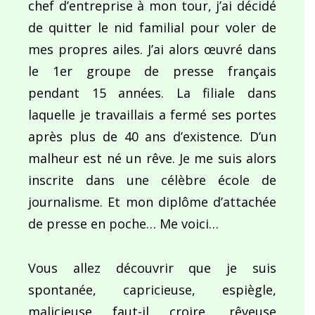
chef d’entreprise à mon tour, j’ai décidé
de quitter le nid familial pour voler de
mes propres ailes. J’ai alors œuvré dans
le 1er groupe de presse français
pendant 15 années. La filiale dans
laquelle je travaillais a fermé ses portes
après plus de 40 ans d’existence. D’un
malheur est né un rêve. Je me suis alors
inscrite dans une célèbre école de
journalisme. Et mon diplôme d’attachée
de presse en poche… Me voici…
Vous allez découvrir que je suis
spontanée, capricieuse, espiègle,
malicieuse faut-il croire, rêveuse