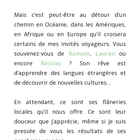
Mais c’est peut-être au détour d’un
chemin en Océanie, dans les Amériques,
en Afrique ou en Europe qu’il croisera
certains de mes invités voyageurs. Vous
souvenez-vous de
Romain
,
Lauren
ou
encore
Nicolas
? Son rêve est
d’apprendre des langues étrangères et
de découvrir de nouvelles cultures…
En attendant, ce sont ses flâneries
locales qu’il nous offre. Ce sont leur
douceur que j’apprécie, même si je suis
pressée de vous les résultats de ses