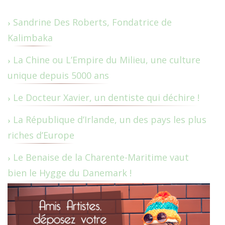
Sandrine Des Roberts, Fondatrice de
Kalimbaka
La Chine ou L’Empire du Milieu, une culture
unique depuis 5000 ans
Le Docteur Xavier, un dentiste qui déchire !
La République d’Irlande, un des pays les plus
riches d’Europe
Le Benaise de la Charente-Maritime vaut
bien le Hygge du Danemark !