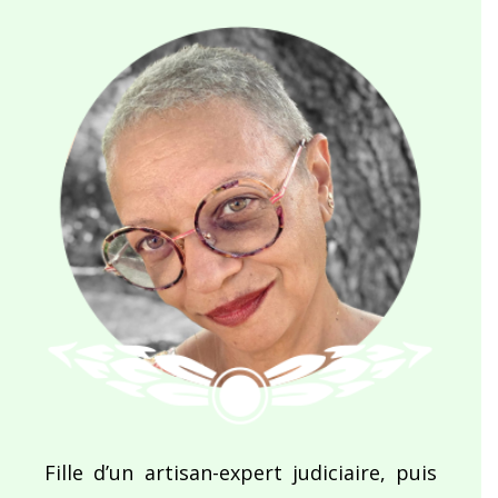
Fille d’un artisan-expert judiciaire, puis