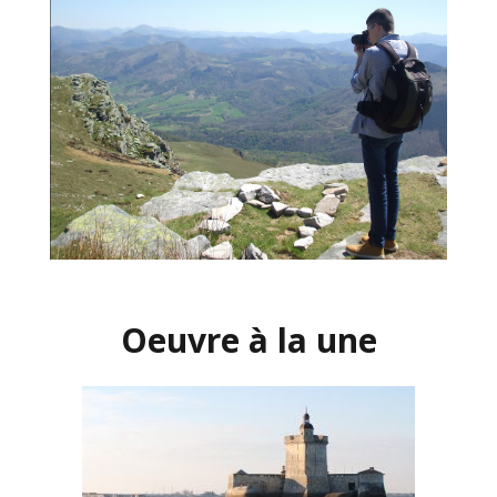
Oeuvre à la une