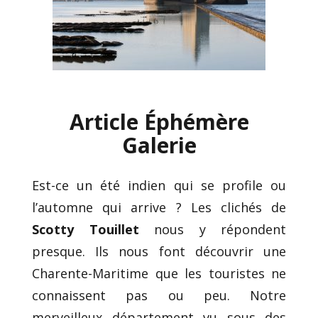
Article Éphémère
Galerie
Est-ce un été indien qui se profile ou
l’automne qui arrive ? Les clichés de
Scotty Touillet
nous y répondent
presque. Ils nous font découvrir une
Charente-Maritime que les touristes ne
connaissent pas ou peu. Notre
merveilleux département vu sous des