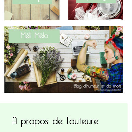
A propos de l’auteure