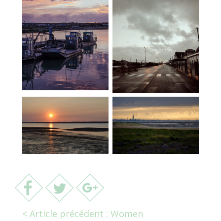
< Article précédent : Women