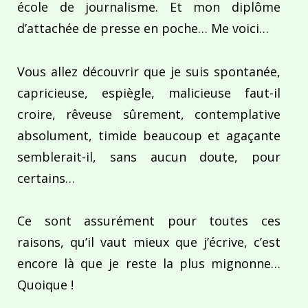
école de journalisme. Et mon diplôme
d’attachée de presse en poche… Me voici…
Vous allez découvrir que je suis spontanée,
capricieuse, espiègle, malicieuse faut-il
croire, rêveuse sûrement, contemplative
absolument, timide beaucoup et agaçante
semblerait-il, sans aucun doute, pour
certains…
Ce sont assurément pour toutes ces
raisons, qu’il vaut mieux que j’écrive, c’est
encore là que je reste la plus mignonne…
Quoique !