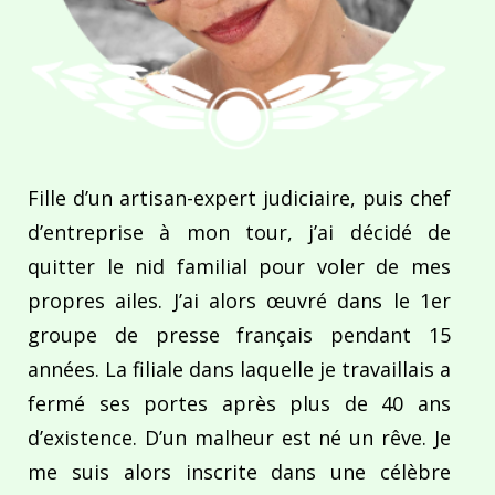
Fille d’un artisan-expert judiciaire, puis chef
d’entreprise à mon tour, j’ai décidé de
quitter le nid familial pour voler de mes
propres ailes. J’ai alors œuvré dans le 1er
groupe de presse français pendant 15
années. La filiale dans laquelle je travaillais a
fermé ses portes après plus de 40 ans
d’existence. D’un malheur est né un rêve. Je
me suis alors inscrite dans une célèbre