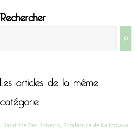
Rechercher
Les articles de la même
catégorie
Sandrine Des Roberts, Fondatrice de Kalimbaka