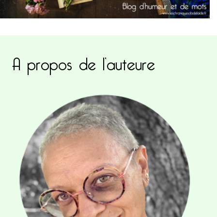
A propos de l’auteure