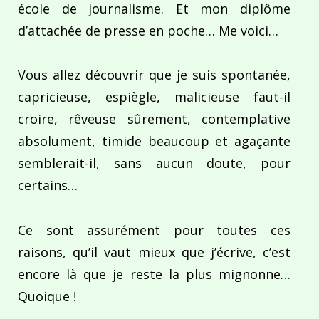
école de journalisme. Et mon diplôme
d’attachée de presse en poche… Me voici…
Vous allez découvrir que je suis spontanée,
capricieuse, espiègle, malicieuse faut-il
croire, rêveuse sûrement, contemplative
absolument, timide beaucoup et agaçante
semblerait-il, sans aucun doute, pour
certains…
Ce sont assurément pour toutes ces
raisons, qu’il vaut mieux que j’écrive, c’est
encore là que je reste la plus mignonne…
Quoique !