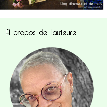
A propos de l’auteure