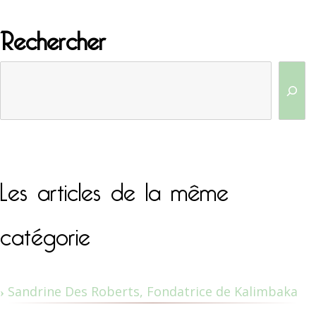
Rechercher
Les articles de la même
catégorie
Sandrine Des Roberts, Fondatrice de Kalimbaka