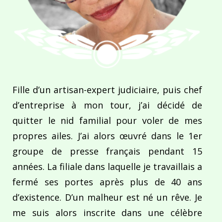
Fille d’un artisan-expert judiciaire, puis chef
d’entreprise à mon tour, j’ai décidé de
quitter le nid familial pour voler de mes
propres ailes. J’ai alors œuvré dans le 1er
groupe de presse français pendant 15
années. La filiale dans laquelle je travaillais a
fermé ses portes après plus de 40 ans
d’existence. D’un malheur est né un rêve. Je
me suis alors inscrite dans une célèbre