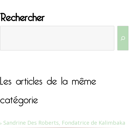
Rechercher
Les articles de la même
catégorie
Sandrine Des Roberts, Fondatrice de Kalimbaka