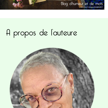
A propos de l’auteure