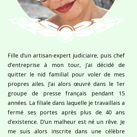
Fille d’un artisan-expert judiciaire, puis chef
d’entreprise à mon tour, j’ai décidé de
quitter le nid familial pour voler de mes
propres ailes. J’ai alors œuvré dans le 1er
groupe de presse français pendant 15
années. La filiale dans laquelle je travaillais a
fermé ses portes après plus de 40 ans
d’existence. D’un malheur est né un rêve. Je
me suis alors inscrite dans une célèbre