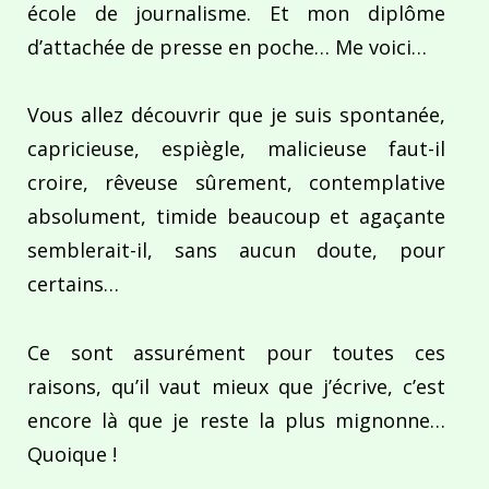
école de journalisme. Et mon diplôme
d’attachée de presse en poche… Me voici…
Vous allez découvrir que je suis spontanée,
capricieuse, espiègle, malicieuse faut-il
croire, rêveuse sûrement, contemplative
absolument, timide beaucoup et agaçante
semblerait-il, sans aucun doute, pour
certains…
Ce sont assurément pour toutes ces
raisons, qu’il vaut mieux que j’écrive, c’est
encore là que je reste la plus mignonne…
Quoique !