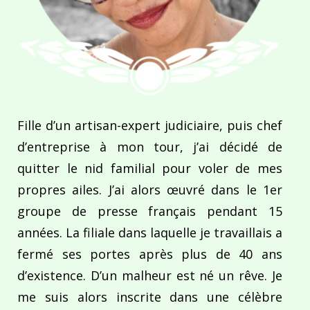
Fille d’un artisan-expert judiciaire, puis chef
d’entreprise à mon tour, j’ai décidé de
quitter le nid familial pour voler de mes
propres ailes. J’ai alors œuvré dans le 1er
groupe de presse français pendant 15
années. La filiale dans laquelle je travaillais a
fermé ses portes après plus de 40 ans
d’existence. D’un malheur est né un rêve. Je
me suis alors inscrite dans une célèbre