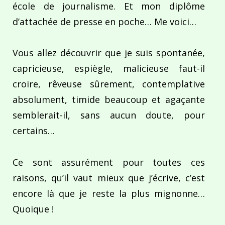
école de journalisme. Et mon diplôme
d’attachée de presse en poche… Me voici…
Vous allez découvrir que je suis spontanée,
capricieuse, espiègle, malicieuse faut-il
croire, rêveuse sûrement, contemplative
absolument, timide beaucoup et agaçante
semblerait-il, sans aucun doute, pour
certains…
Ce sont assurément pour toutes ces
raisons, qu’il vaut mieux que j’écrive, c’est
encore là que je reste la plus mignonne…
Quoique !