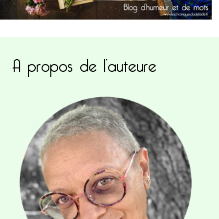
A propos de l’auteure