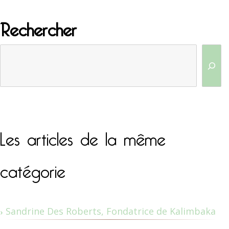
Rechercher
Les articles de la même
catégorie
Sandrine Des Roberts, Fondatrice de Kalimbaka