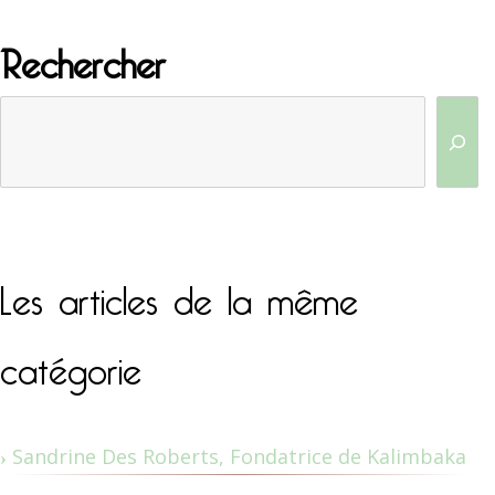
Rechercher
Les articles de la même
catégorie
Sandrine Des Roberts, Fondatrice de Kalimbaka