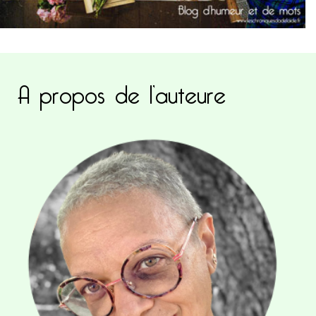
A propos de l’auteure