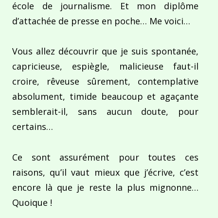
école de journalisme. Et mon diplôme
d’attachée de presse en poche… Me voici…
Vous allez découvrir que je suis spontanée,
capricieuse, espiègle, malicieuse faut-il
croire, rêveuse sûrement, contemplative
absolument, timide beaucoup et agaçante
semblerait-il, sans aucun doute, pour
certains…
Ce sont assurément pour toutes ces
raisons, qu’il vaut mieux que j’écrive, c’est
encore là que je reste la plus mignonne…
Quoique !