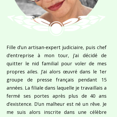
Fille d’un artisan-expert judiciaire, puis chef
d’entreprise à mon tour, j’ai décidé de
quitter le nid familial pour voler de mes
propres ailes. J’ai alors œuvré dans le 1er
groupe de presse français pendant 15
années. La filiale dans laquelle je travaillais a
fermé ses portes après plus de 40 ans
d’existence. D’un malheur est né un rêve. Je
me suis alors inscrite dans une célèbre