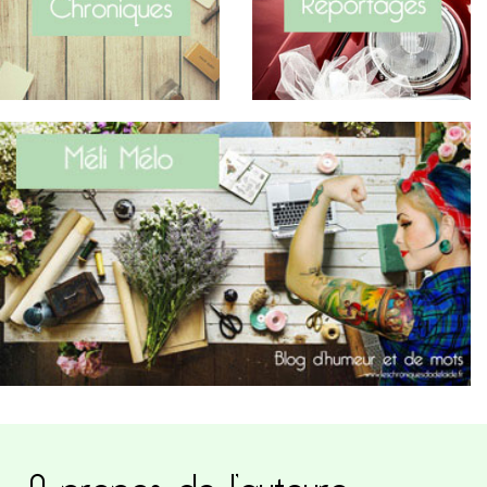
A propos de l’auteure