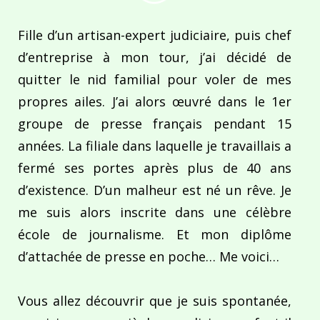
Fille d’un artisan-expert judiciaire, puis chef
d’entreprise à mon tour, j’ai décidé de
quitter le nid familial pour voler de mes
propres ailes. J’ai alors œuvré dans le 1er
groupe de presse français pendant 15
années. La filiale dans laquelle je travaillais a
fermé ses portes après plus de 40 ans
d’existence. D’un malheur est né un rêve. Je
me suis alors inscrite dans une célèbre
école de journalisme. Et mon diplôme
d’attachée de presse en poche… Me voici…
Vous allez découvrir que je suis spontanée,