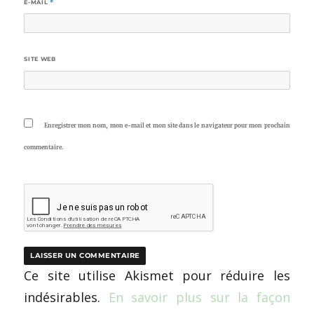
E-MAIL
*
SITE WEB
Enregistrer mon nom, mon e-mail et mon site dans le navigateur pour mon prochain
commentaire.
Ce site utilise Akismet pour réduire les
indésirables.
En savoir plus sur la façon