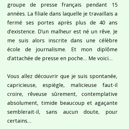
groupe de presse français pendant 15
années. La filiale dans laquelle je travaillais a
fermé ses portes après plus de 40 ans
d’existence. D’un malheur est né un rêve. Je
me suis alors inscrite dans une célèbre
école de journalisme. Et mon diplôme
d’attachée de presse en poche… Me voici…
Vous allez découvrir que je suis spontanée,
capricieuse, espiègle, malicieuse faut-il
croire, rêveuse sûrement, contemplative
absolument, timide beaucoup et agaçante
semblerait-il, sans aucun doute, pour
certains…