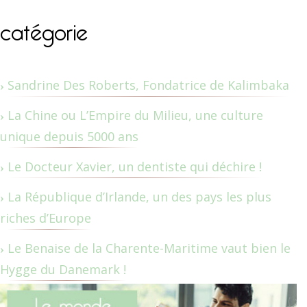
catégorie
Sandrine Des Roberts, Fondatrice de Kalimbaka
La Chine ou L’Empire du Milieu, une culture
unique depuis 5000 ans
Le Docteur Xavier, un dentiste qui déchire !
La République d’Irlande, un des pays les plus
riches d’Europe
Le Benaise de la Charente-Maritime vaut bien le
Hygge du Danemark !