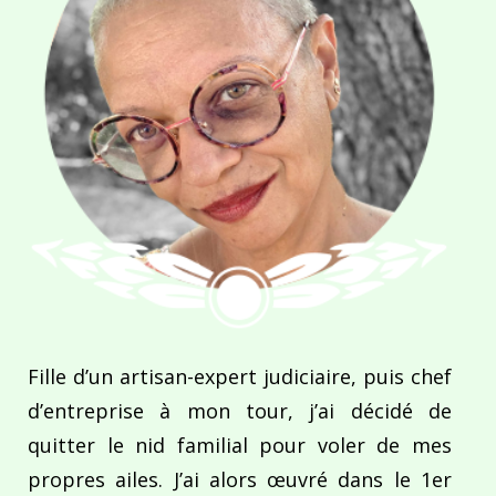
Fille d’un artisan-expert judiciaire, puis chef
d’entreprise à mon tour, j’ai décidé de
quitter le nid familial pour voler de mes
propres ailes. J’ai alors œuvré dans le 1er