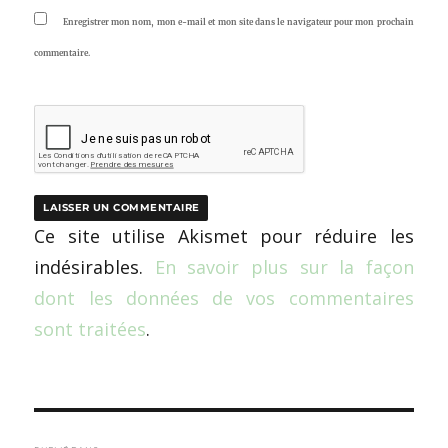
Enregistrer mon nom, mon e-mail et mon site dans le navigateur pour mon prochain
commentaire.
Ce site utilise Akismet pour réduire les
indésirables.
En savoir plus sur la façon
dont les données de vos commentaires
sont traitées
.
Navigation