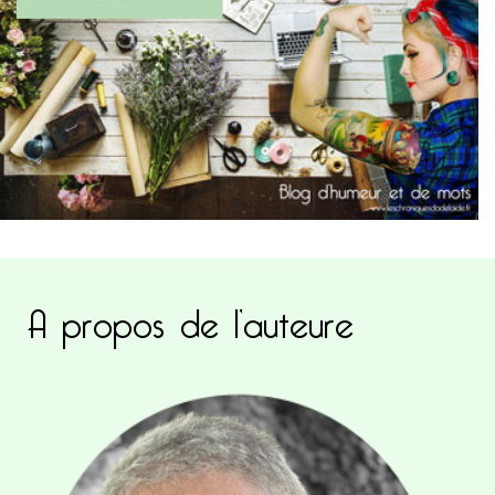
A propos de l’auteure