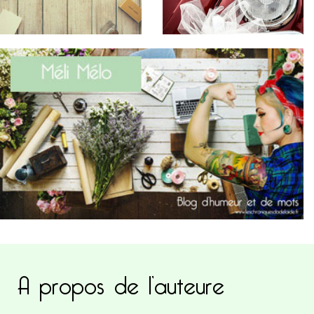
A propos de l’auteure