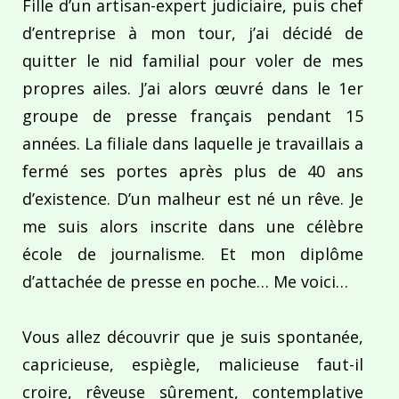
Fille d’un artisan-expert judiciaire, puis chef
d’entreprise à mon tour, j’ai décidé de
quitter le nid familial pour voler de mes
propres ailes. J’ai alors œuvré dans le 1er
groupe de presse français pendant 15
années. La filiale dans laquelle je travaillais a
fermé ses portes après plus de 40 ans
d’existence. D’un malheur est né un rêve. Je
me suis alors inscrite dans une célèbre
école de journalisme. Et mon diplôme
d’attachée de presse en poche… Me voici…
Vous allez découvrir que je suis spontanée,
capricieuse, espiègle, malicieuse faut-il
croire, rêveuse sûrement, contemplative