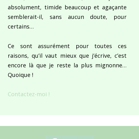
absolument, timide beaucoup et agaçante
semblerait-il, sans aucun doute, pour
certains…
Ce sont assurément pour toutes ces
raisons, qu’il vaut mieux que j’écrive, c’est
encore là que je reste la plus mignonne…
Quoique !
Contactez-moi !